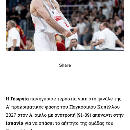
Share
Η
Γεωργία
πανηγύρισε τεράστια νίκη στο φινάλε της
Α’ προκριματικής φάσης του Παγκοσμίου Κυπέλλου
2027 στον Α’ όμιλο με ανατροπή (91-89) απέναντι στην
Ισπανία
για να σπάσει το αήττητο της ομάδας του