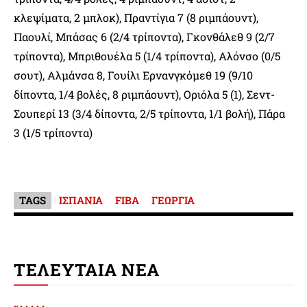
κλεψίματα, 2 μπλοκ), Πραντίγια 7 (8 ριμπάουντ),
Παουλί, Μπάσας 6 (2/4 τρίποντα), Γκονθάλεθ 9 (2/7
τρίποντα), Μπριθουέλα 5 (1/4 τρίποντα), Αλόνσο (0/5
σουτ), Αλμάνσα 8, Γουίλι Ερνανγκόμεθ 19 (9/10
δίποντα, 1/4 βολές, 8 ριμπάουντ), Οριόλα 5 (1), Σεντ-
Σουπερί 13 (3/4 δίποντα, 2/5 τρίποντα, 1/1 βολή), Πάρα
3 (1/5 τρίποντα)
TAGS
ΙΣΠΑΝΙΑ
FIBA
ΓΕΩΡΓΙΑ
ΤΕΛΕΥΤΑΙΑ ΝΕΑ