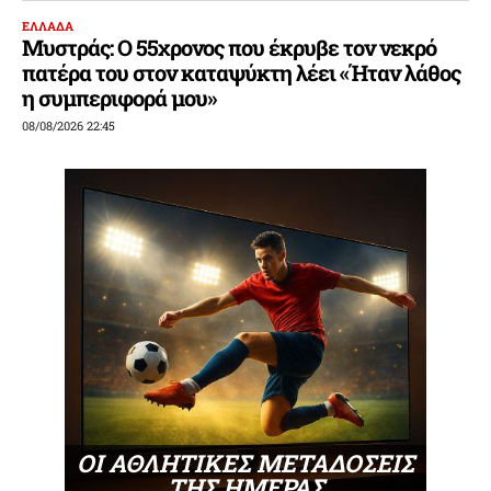
ΕΛΛΑΔΑ
Μυστράς: Ο 55χρονος που έκρυβε τον νεκρό
πατέρα του στον καταψύκτη λέει «Ήταν λάθος
η συμπεριφορά μου»
08/08/2026 22:45
ΟΙ ΑΘΛΗΤΙΚΕΣ ΜΕΤΑΔΟΣΕΙΣ
ΤΗΣ ΗΜΕΡΑΣ