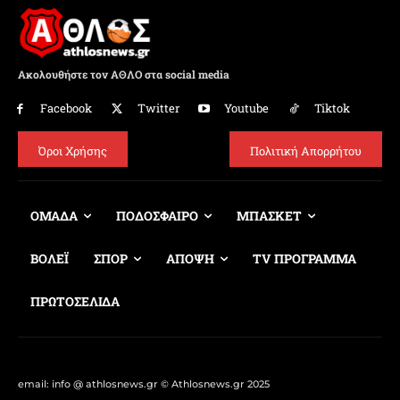
Ακολουθήστε τον ΑΘΛΟ στα social media
Facebook
Twitter
Youtube
Tiktok
Όροι Χρήσης
Πολιτική Απορρήτου
ΟΜΑΔΑ
ΠΟΔΟΣΦΑΙΡΟ
ΜΠΑΣΚΕΤ
ΒΟΛΕΪ
ΣΠΟΡ
ΑΠΟΨΗ
TV ΠΡΟΓΡΑΜΜΑ
ΠΡΩΤΟΣΕΛΙΔΑ
email: info @ athlosnews.gr © Athlosnews.gr 2025