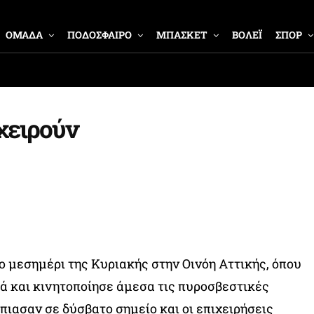
ΟΜΑΔΑ
ΠΟΔΟΣΦΑΙΡΟ
ΜΠΑΣΚΕΤ
ΒΟΛΕΪ
ΣΠΟΡ
χειρούν
 μεσημέρι της Κυριακής στην Οινόη Αττικής, όπου
ά και κινητοποίησε άμεσα τις πυροσβεστικές
πιασαν σε δύσβατο σημείο και οι επιχειρήσεις