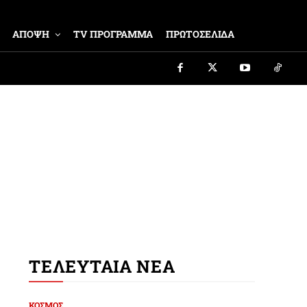
ΑΠΟΨΗ
TV ΠΡΟΓΡΑΜΜΑ
ΠΡΩΤΟΣΕΛΙΔΑ
ΤΕΛΕΥΤΑΙΑ ΝΕΑ
ΚΟΣΜΟΣ