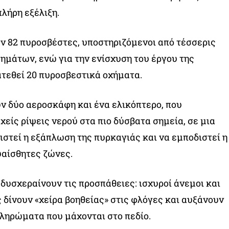
λήρη εξέλιξη.
ν 82 πυροσβέστες, υποστηριζόμενοι από τέσσερις
μάτων, ενώ για την ενίσχυση του έργου της
τεθεί 20 πυροσβεστικά οχήματα.
ν δύο αεροσκάφη και ένα ελικόπτερο, που
είς ρίψεις νερού στα πιο δύσβατα σημεία, σε μια
ιστεί η εξάπλωση της πυρκαγιάς και να εμποδιστεί η
υαίσθητες ζώνες.
 δυσχεραίνουν τις προσπάθειες: ισχυροί άνεμοι και
δίνουν «χείρα βοηθείας» στις φλόγες και αυξάνουν
πληρώματα που μάχονται στο πεδίο.