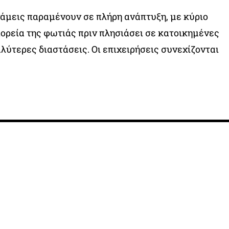
άμεις παραμένουν σε πλήρη ανάπτυξη, με κύριο
πορεία της φωτιάς πριν πλησιάσει σε κατοικημένες
λύτερες διαστάσεις. Οι επιχειρήσεις συνεχίζονται