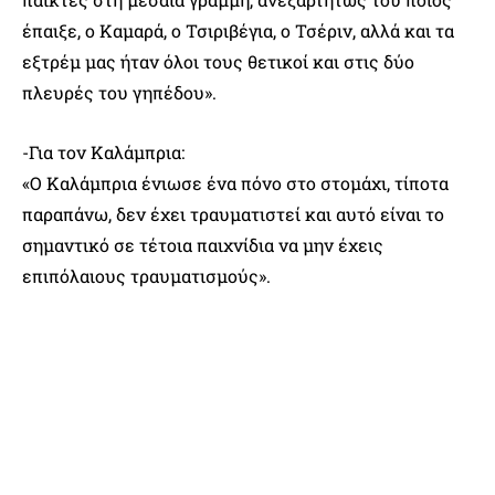
έπαιξε, ο Καμαρά, ο Τσιριβέγια, ο Τσέριν, αλλά και τα
εξτρέμ μας ήταν όλοι τους θετικοί και στις δύο
πλευρές του γηπέδου».
-Για τον Καλάμπρια:
«Ο Καλάμπρια ένιωσε ένα πόνο στο στομάχι, τίποτα
παραπάνω, δεν έχει τραυματιστεί και αυτό είναι το
σημαντικό σε τέτοια παιχνίδια να μην έχεις
επιπόλαιους τραυματισμούς».