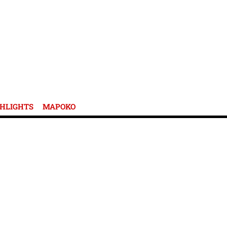
HLIGHTS
ΜΑΡΟΚΟ