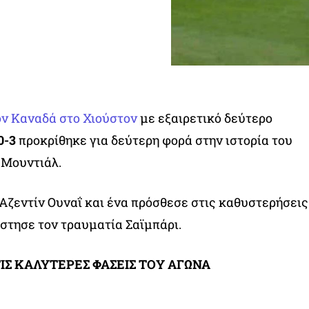
ν Καναδά στο Χιούστον
με εξαιρετικό δεύτερο
0-3
προκρίθηκε για δεύτερη φορά στην ιστορία του
 Μουντιάλ.
Αζεντίν Ουναΐ και ένα πρόσθεσε στις καθυστερήσεις
έστησε τον τραυματία Σαϊμπάρι.
ΤΙΣ ΚΑΛΥΤΕΡΕΣ ΦΑΣΕΙΣ ΤΟΥ ΑΓΩΝΑ