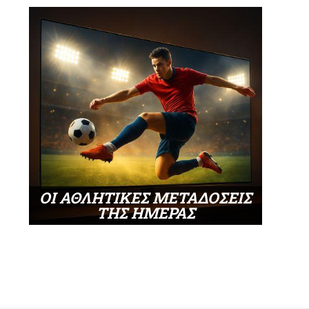
ΟΙ ΑΘΛΗΤΙΚΕΣ ΜΕΤΑΔΟΣΕΙΣ
ΤΗΣ ΗΜΕΡΑΣ