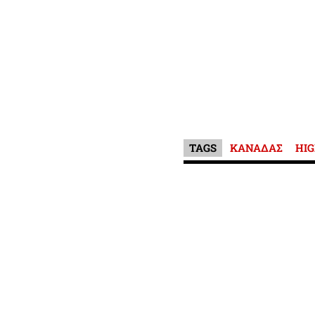
TAGS
ΚΑΝΑΔΑΣ
HIG