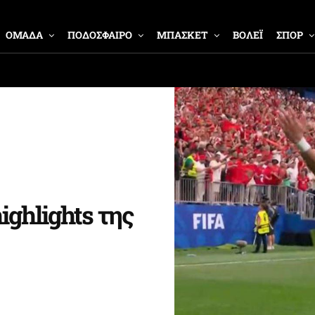
ΟΜΑΔΑ
ΠΟΔΟΣΦΑΙΡΟ
ΜΠΑΣΚΕΤ
ΒΟΛΕΪ
ΣΠΟΡ
ighlights της