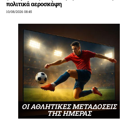
πολιτικά αεροσκάφη
10/08/2026 08:45
ΟΙ ΑΘΛΗΤΙΚΕΣ ΜΕΤΑΔΟΣΕΙΣ
ΤΗΣ ΗΜΕΡΑΣ