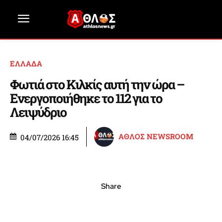
ΕΛΛΑΔΑ
Φωτιά στο Κιλκίς αυτή την ώρα –
Ενεργοποιήθηκε το 112 για το
Λειψύδριο
ΑΘΛΟΣ NEWSROOM
04/07/2026 16:45
Share