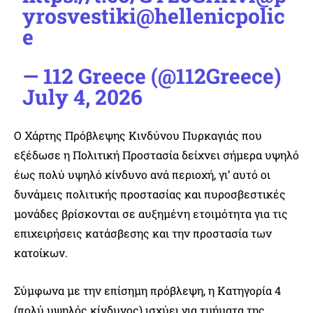
yrosvestiki
@hellenicpolic
e
— 112 Greece (@112Greece)
July 4, 2026
Ο Χάρτης Πρόβλεψης Κινδύνου Πυρκαγιάς που
εξέδωσε η Πολιτική Προστασία δείχνει σήμερα υψηλό
έως πολύ υψηλό κίνδυνο ανά περιοχή, γι’ αυτό οι
δυνάμεις πολιτικής προστασίας και πυροσβεστικές
μονάδες βρίσκονται σε αυξημένη ετοιμότητα για τις
επιχειρήσεις κατάσβεσης και την προστασία των
κατοίκων.
Σύμφωνα με την επίσημη πρόβλεψη, η Κατηγορία 4
(πολύ υψηλός κίνδυνος) ισχύει για τμήματα της