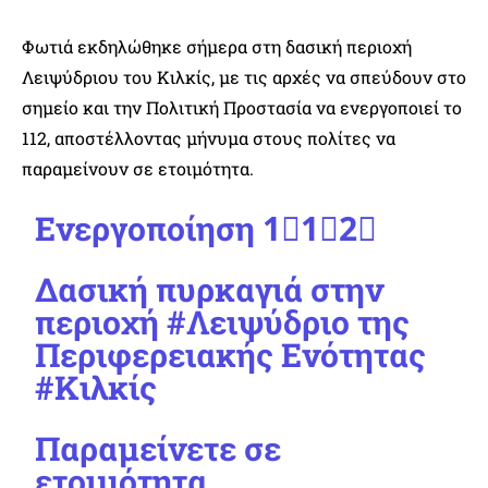
Φωτιά εκδηλώθηκε σήμερα στη δασική περιοχή
Λειψύδριου του Κιλκίς, με τις αρχές να σπεύδουν στο
σημείο και την Πολιτική Προστασία να ενεργοποιεί το
112, αποστέλλοντας μήνυμα στους πολίτες να
παραμείνουν σε ετοιμότητα.
Ενεργοποίηση 1⃣1⃣2⃣
Δασική πυρκαγιά στην
περιοχή
#Λειψύδριο
της
Περιφερειακής Ενότητας
#Κιλκίς
Παραμείνετε σε
ετοιμότητα