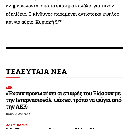
ενημερώνονται από τα επίσημα κανάλια για τυχόν
εξελίξεις. Ο κίνδυνος παραμένει αντίστοιχα υψηλός
και για αύριο, Κυριακή 5/7.
ΤΕΛΕΥΤΑΙΑ ΝΕΑ
ΑΕΚ
«Έχουν προχωρήσει οι επαφές του Ελίασον με
την Ιντερνασιονάλ, ψάχνει τρόπο να φύγει από
την ΑΕΚ»
10/08/2026 09:32
ΟΛΥΜΠΙΑΚΟΣ