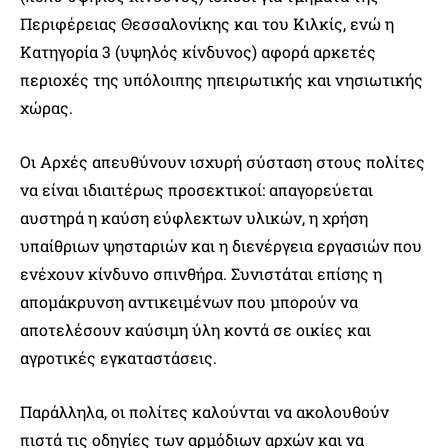
Περιφέρειας Θεσσαλονίκης και του Κιλκίς, ενώ η
Κατηγορία 3 (υψηλός κίνδυνος) αφορά αρκετές
περιοχές της υπόλοιπης ηπειρωτικής και νησιωτικής
χώρας.
Οι Αρχές απευθύνουν ισχυρή σύσταση στους πολίτες
να είναι ιδιαιτέρως προσεκτικοί: απαγορεύεται
αυστηρά η καύση εύφλεκτων υλικών, η χρήση
υπαίθριων ψησταριών και η διενέργεια εργασιών που
ενέχουν κίνδυνο σπινθήρα. Συνιστάται επίσης η
απομάκρυνση αντικειμένων που μπορούν να
αποτελέσουν καύσιμη ύλη κοντά σε οικίες και
αγροτικές εγκαταστάσεις.
Παράλληλα, οι πολίτες καλούνται να ακολουθούν
πιστά τις οδηγίες των αρμόδιων αρχών και να