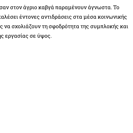
σαν στον άγριο καβγά παραμένουν άγνωστα. Το
καλέσει έντονες αντιδράσεις στα μέσα κοινωνικής
ς να σχολιάζουν τη σφοδρότητα της συμπλοκής και
ης εργασίας σε ύψος.