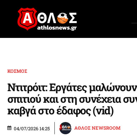
ΚΟΣΜΟΣ
Ντιτρόιτ: Εργάτες μαλώνουν
σπιτιού και στη συνέχεια συ
καβγά στο έδαφος (vid)
ΑΘΛΟΣ NEWSROOM
04/07/2026 14:25