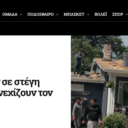
ΟΜΑΔΑ
ΠΟΔΟΣΦΑΙΡΟ
ΜΠΑΣΚΕΤ
ΒΟΛΕΪ
ΣΠΟΡ
 σε στέγη
νεχίζουν τον