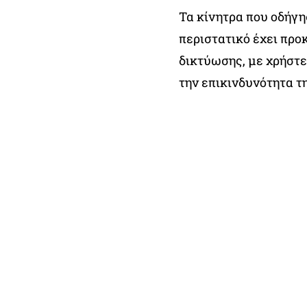
Τα κίνητρα που οδήγη
περιστατικό έχει προ
δικτύωσης, με χρήστε
την επικινδυνότητα τ