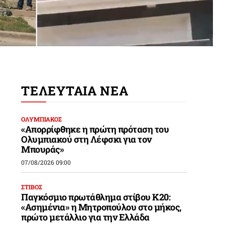
ΤΕΛΕΥΤΑΙΑ ΝΕΑ
ΟΛΥΜΠΙΑΚΟΣ
«Απορρίφθηκε η πρώτη πρόταση του
Ολυμπιακού στη Λέφσκι για τον
Μπουράς»
07/08/2026 09:00
ΣΤΙΒΟΣ
Παγκόσμιο πρωτάθλημα στίβου Κ20:
«Ασημένια» η Μητροπούλου στο μήκος,
πρώτο μετάλλιο για την Ελλάδα