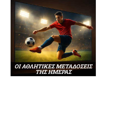
ΟΙ ΑΘΛΗΤΙΚΕΣ ΜΕΤΑΔΟΣΕΙΣ
ΤΗΣ ΗΜΕΡΑΣ