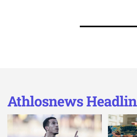
Athlosnews Headlin