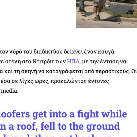
τον γύρο του διαδικτύου δείχνει έναν καυγά
ε στέγη στο Ντιτρόιτ των
ΗΠΑ
, με την ένταση να
 και τη σκηνή να καταγράφεται από περαστικούς. Οι
 μέσα σε λίγες ώρες, προκαλώντας έντονες
 media.
fers get into a fight while
 a roof, fell to the ground