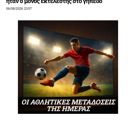
ήταν ο μόνος εκτελεστής στο γήπεδο
06/08/2026 23:57
ΟΙ ΑΘΛΗΤΙΚΕΣ ΜΕΤΑΔΟΣΕΙΣ
ΤΗΣ ΗΜΕΡΑΣ