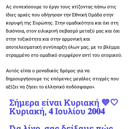
Ας συνεχίσουμε το έργο τους χτίζοντας πάνω στις
ίδιες αρχές που οδήγησαν την Εθνική Ομάδα στην
κορυφή της Ευρώπης. Στην ομαδικότητα και όχι στη
διχόνοια, στον ειλικρινή σεβασμό μεταξύ μας και όχι
στην τοξικότητα και στην αρμονική και
αποτελεσματική συνύπαρξη όλων μας, με το βλέμμα
στραμμένο στο ομαδικό συμφέρον αντί του ατομικού.
Αυτός είναι ο μοναδικός δρόμος για να
δημιουργήσουμε τις επόμενες μεγάλες στιγμές που
αξίζει να ζήσει το ελληνικό ποδόσφαιρο».
Σήμερα είναι Κυριακή 💙🤍
Κυριακή, 𝟒 Ιουλίου 𝟐𝟎𝟎𝟒
Για λίγο, σας δείξαμε πώς