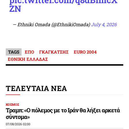
ZN
— Ethniki Omada (@EthnikiOmada)
July 4, 2026
TAGS
ΕΠΟ
ΓΚΑΓΚΑΤΣΗΣ
EURO 2004
ΕΘΝΙΚΗ ΕΛΛΑΔΑΣ
ΤΕΛΕΥΤΑΙΑ ΝΕΑ
ΚΟΣΜΟΣ
Τραμπ: «Ο πόλεμος με το Ιράν θα λήξει αρκετά
σύντομα»
07/08/2026 02:00