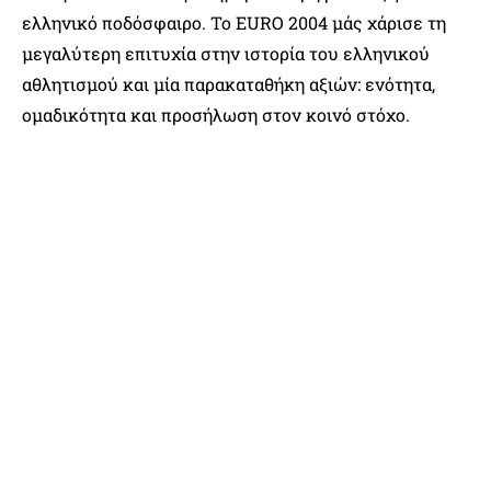
ελληνικό ποδόσφαιρο. Το EURO 2004 μάς χάρισε τη
μεγαλύτερη επιτυχία στην ιστορία του ελληνικού
αθλητισμού και μία παρακαταθήκη αξιών: ενότητα,
ομαδικότητα και προσήλωση στον κοινό στόχο.