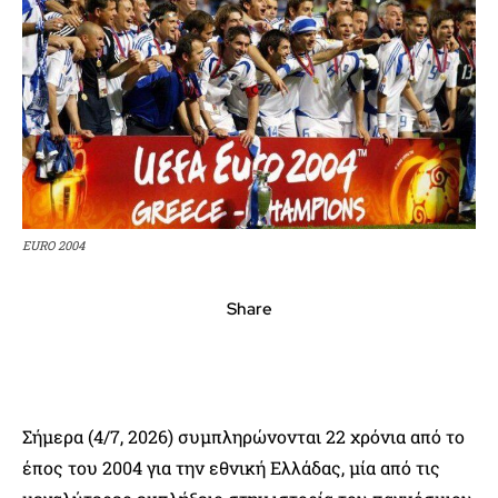
EURO 2004
Share
Σήμερα (4/7, 2026) συμπληρώνονται 22 χρόνια από το
έπος του 2004 για την εθνική Ελλάδας, μία από τις