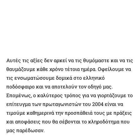
Αυτές τις αξίες δεν αρκεί να τις θυμόμαστε και να τις
θαυμάζουμε κάθε χρόνο τέτοια ημέρα. Οφείλουμε να
τις ενσωματώσουμε δομικά στο ελληνικό
ποδόσφαιρο και να αποτελούν τον οδηγό μας.
Επομένως, ο καλύτερος τρόπος για να γιορτάζουμε το
επίτευγμα των πρωταγωνιστών του 2004 είναι να
τιμούμε καθημερινά την προσπάθειά τους με πράξεις
και αποφάσεις που θα σέβονται το κληροδότημα που
μας παρέδωσαν.