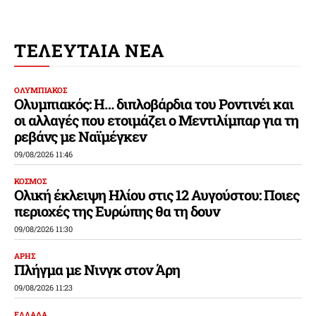
ΤΕΛΕΥΤΑΙΑ ΝΕΑ
ΟΛΥΜΠΙΑΚΟΣ
Ολυμπιακός: Η… διπλοβάρδια του Ροντινέι και
οι αλλαγές που ετοιμάζει ο Μεντιλίμπαρ για τη
ρεβάνς με Ναϊμέγκεν
09/08/2026 11:46
ΚΟΣΜΟΣ
Ολική έκλειψη Ηλίου στις 12 Αυγούστου: Ποιες
περιοχές της Ευρώπης θα τη δουν
09/08/2026 11:30
ΑΡΗΣ
Πλήγμα με Νινγκ στον Άρη
09/08/2026 11:23
ΕΛΛΑΔΑ