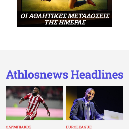
ΟΙ ΑΘΛΗΤΙΚΕΣ ΜΕΤΑΔΟΣΕΙΣ
ΤΗΣ ΗΜΕΡΑΣ
Athlosnews Headlines
ΟΛΥΜΠΙΑΚΟΣ
EUROLEAGUE