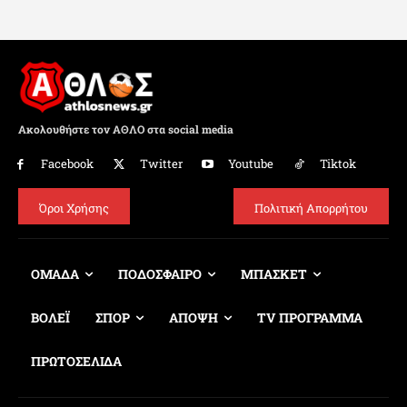
Ακολουθήστε τον ΑΘΛΟ στα social media
Facebook
Twitter
Youtube
Tiktok
Όροι Χρήσης
Πολιτική Απορρήτου
ΟΜΑΔΑ
ΠΟΔΟΣΦΑΙΡΟ
ΜΠΑΣΚΕΤ
ΒΟΛΕΪ
ΣΠΟΡ
ΑΠΟΨΗ
TV ΠΡΟΓΡΑΜΜΑ
ΠΡΩΤΟΣΕΛΙΔΑ