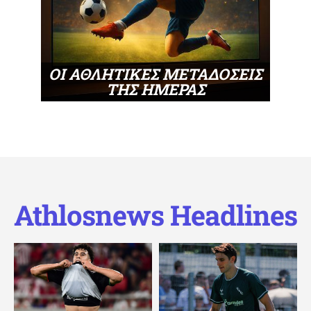
ΟΙ ΑΘΛΗΤΙΚΕΣ ΜΕΤΑΔΟΣΕΙΣ
ΤΗΣ ΗΜΕΡΑΣ
Athlosnews Headlines