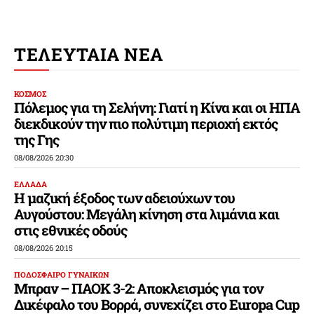
ΤΕΛΕΥΤΑΙΑ ΝΕΑ
ΚΟΣΜΟΣ
Πόλεμος για τη Σελήνη: Γιατί η Κίνα και οι ΗΠΑ
διεκδικούν την πιο πολύτιμη περιοχή εκτός
της Γης
08/08/2026 20:30
ΕΛΛΑΔΑ
Η μαζική έξοδος των αδειούχων του
Αυγούστου: Μεγάλη κίνηση στα λιμάνια και
στις εθνικές οδούς
08/08/2026 20:15
ΠΟΔΟΣΦΑΙΡΟ ΓΥΝΑΙΚΩΝ
Μπραν – ΠΑΟΚ 3-2: Αποκλεισμός για τον
Δικέφαλο του Βορρά, συνεχίζει στο Europa Cup