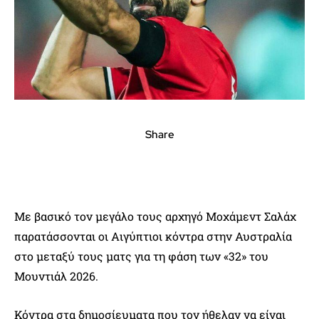
Share
Με βασικό τον μεγάλο τους αρχηγό Μοχάμεντ Σαλάχ
παρατάσσονται οι Αιγύπτιοι κόντρα στην Αυστραλία
στο μεταξύ τους ματς για τη φάση των «32» του
Μουντιάλ 2026.
Κόντρα στα δημοσίευματα που τον ήθελαν να είναι