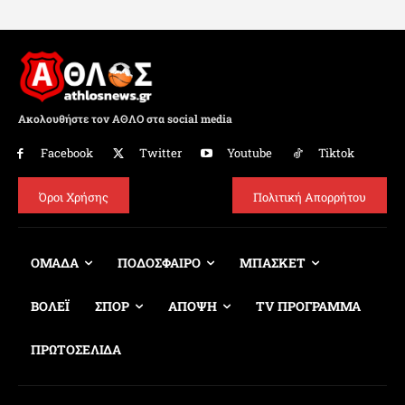
Ακολουθήστε τον ΑΘΛΟ στα social media
Facebook
Twitter
Youtube
Tiktok
Όροι Χρήσης
Πολιτική Απορρήτου
ΟΜΑΔΑ
ΠΟΔΟΣΦΑΙΡΟ
ΜΠΑΣΚΕΤ
ΒΟΛΕΪ
ΣΠΟΡ
ΑΠΟΨΗ
TV ΠΡΟΓΡΑΜΜΑ
ΠΡΩΤΟΣΕΛΙΔΑ