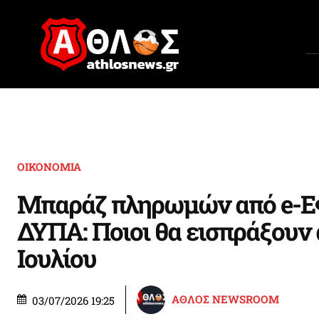
ΟΙΚΟΝΟΜΙΑ
Μπαράζ πληρωμών από e-Ε
ΔΥΠΑ: Ποιοι θα εισπράξουν 
Ιουλίου
ΑΘΛΟΣ NEWSROOM
03/07/2026 19:25