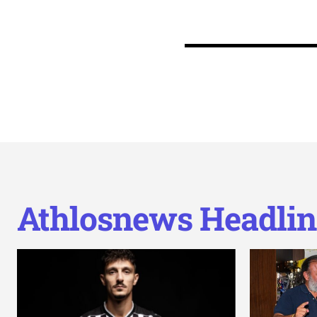
Athlosnews Headlin