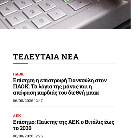
ΤΕΛΕΥΤΑΙΑ ΝΕΑ
ΠΑΟΚ
Επίσημη η επιστροφή Γιαννούλη στον
ΠΑΟΚ: Τα λόγια της μάνας και η
απόφαση καρδιάς του διεθνή μπακ
06/08/2026 12:47
ΑΕΚ
Επίσημο: Παίκτης της ΑΕΚ ο Βιτάλις έως
το 2030
06/08/2026 12:26