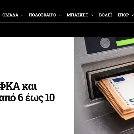
ΟΜΑΔΑ
ΠΟΔΟΣΦΑΙΡΟ
ΜΠΑΣΚΕΤ
ΒΟΛΕΪ
ΣΠΟΡ
ΦΚΑ και
από 6 έως 10