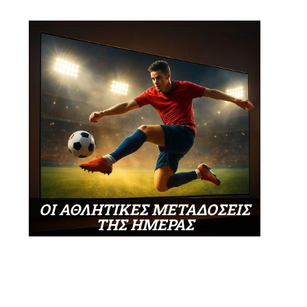
ΟΙ ΑΘΛΗΤΙΚΕΣ ΜΕΤΑΔΟΣΕΙΣ
ΤΗΣ ΗΜΕΡΑΣ