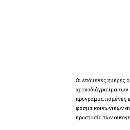
Οι επόμενες ημέρες 
χρονοδιάγραμμα των 
προγραμματισμένες ε
φάσμα κοινωνικών αν
προστασία των οικογ