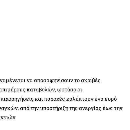
αναμένεται να αποσαφηνίσουν το ακριβές
επιμέρους καταβολών, ωστόσο οι
πιχορηγήσεις και παροχές καλύπτουν ένα ευρύ
αγκών, από την υποστήριξη της ανεργίας έως την
ενειών.