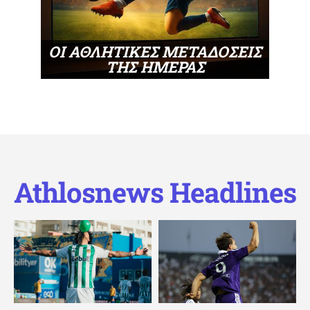
ΟΙ ΑΘΛΗΤΙΚΕΣ ΜΕΤΑΔΟΣΕΙΣ
ΤΗΣ ΗΜΕΡΑΣ
Athlosnews Headlines