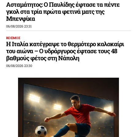
Ασταμάτητος: Ο Παυλίδης έφτασε τα πέντε
γκολ στα τρία πρώτα φετινά ματς της
Μπενφίκα
06/08/2026 23:31
ΚΟΣΜΟΣ
Η Ιταλία κατέγραψε το θερμότερο καλοκαίρι
του αιώνα – Ο υδράργυρος έφτασε τους 48
βαθμούς φέτος στη Νάπολη
06/08/2026 23:30