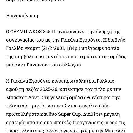
Η ανακοίνωση:
Ο ΟΛΥΜΠΙΑΚΟΣ Σ.Φ.Π. ανακοινώνει την έναρξη της
συνεργασίας του με την Γιοχάνα Εγουόντο. Η διεθνής
Γαλλίδα γκαρντ (21/2/2001, 1,84μ.) υπέγραψε το νέο
της συμβόλαιο και εντάσσεται στο ρόστερ της ομάδας
μπάσκετ Γυναικών του συλλόγου.
Η Γιοχάνα Εγουόντο είναι πρωταθλήτρια Γαλλίας,
αφού τη σεζόν 2025-26, κατέκτησε τον τίτλο με την
Μπάσκετ Λαντ. Στη γαλλική ομάδα αγωνίστηκε την
τελευταία τριετία, κατακτώντας συνολικά δύο
πρωταθλήματα και δύο Super Cup. Διαθέτει μεγάλη
εμπειρία από τις ευρωπαϊκές διοργανώσεις, αφού τις
τρεις τελευταίες σεζόν, αγωνίστηκε με την Μπάσκετ