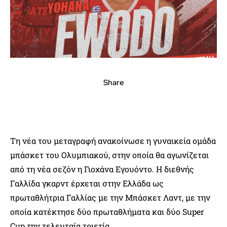
Share
Τη νέα του μεταγραφή ανακοίνωσε η γυναικεία ομάδα
μπάσκετ του Ολυμπιακού, στην οποία θα αγωνίζεται
από τη νέα σεζόν η Γιοχάνα Εγουόντο. Η διεθνής
Γαλλίδα γκαρντ έρχεται στην Ελλάδα ως
πρωταθλήτρια Γαλλίας με την Μπάσκετ Λαντ, με την
οποία κατέκτησε δύο πρωταθλήματα και δύο Super
Cup την τελευταία τριετία.