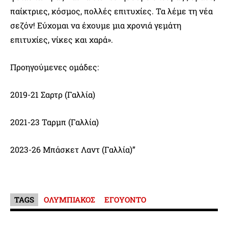
παίκτριες, κόσμος, πολλές επιτυχίες. Τα λέμε τη νέα
σεζόν! Εύχομαι να έχουμε μια χρονιά γεμάτη
επιτυχίες, νίκες και χαρά».
Προηγούμενες ομάδες:
2019-21 Σαρτρ (Γαλλία)
2021-23 Ταρμπ (Γαλλία)
2023-26 Μπάσκετ Λαντ (Γαλλία)”
TAGS
ΟΛΥΜΠΙΑΚΟΣ
ΕΓΟΥΟΝΤΟ