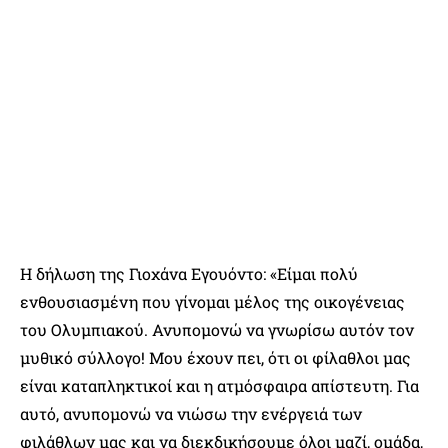
Η δήλωση της Γιοχάνα Εγουόντο: «Είμαι πολύ
ενθουσιασμένη που γίνομαι μέλος της οικογένειας
του Ολυμπιακού. Ανυπομονώ να γνωρίσω αυτόν τον
μυθικό σύλλογο! Μου έχουν πει, ότι οι φίλαθλοι μας
είναι καταπληκτικοί και η ατμόσφαιρα απίστευτη. Για
αυτό, ανυπομονώ να νιώσω την ενέργειά των
φιλάθλων μας και να διεκδικήσουμε όλοι μαζί, ομάδα,