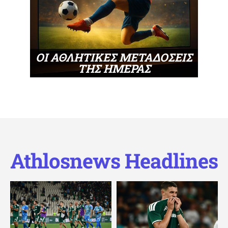
ΟΙ ΑΘΛΗΤΙΚΕΣ ΜΕΤΑΔΟΣΕΙΣ
ΤΗΣ ΗΜΕΡΑΣ
Athlosnews Headlines