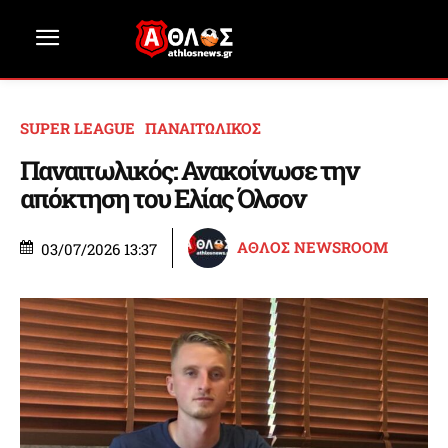
SUPER LEAGUE
ΠΑΝΑΙΤΩΛΙΚΟΣ
Παναιτωλικός: Ανακοίνωσε την
απόκτηση του Ελίας Όλσον
ΑΘΛΟΣ NEWSROOM
03/07/2026 13:37