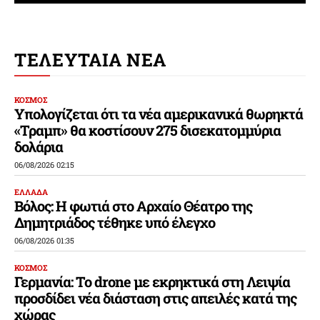
ΤΕΛΕΥΤΑΙΑ ΝΕΑ
ΚΟΣΜΟΣ
Υπολογίζεται ότι τα νέα αμερικανικά θωρηκτά
«Τραμπ» θα κοστίσουν 275 δισεκατομμύρια
δολάρια
06/08/2026 02:15
ΕΛΛΑΔΑ
Βόλος: Η φωτιά στο Αρχαίο Θέατρο της
Δημητριάδος τέθηκε υπό έλεγχο
06/08/2026 01:35
ΚΟΣΜΟΣ
Γερμανία: Το drone με εκρηκτικά στη Λειψία
προσδίδει νέα διάσταση στις απειλές κατά της
χώρας