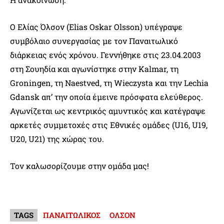
Ο Ελίας Όλσον (Elias Oskar Olsson) υπέγραψε
συμβόλαιο συνεργασίας με τον Παναιτωλικό
διάρκειας ενός χρόνου. Γεννήθηκε στις 23.04.2003
στη Σουηδία και αγωνίστηκε στην Kalmar, τη
Groningen, τη Naestved, τη Wieczysta και την Lechia
Gdansk απ’ την οποία έμεινε πρόσφατα ελεύθερος.
Αγωνίζεται ως κεντρικός αμυντικός και κατέγραψε
αρκετές συμμετοχές στις Εθνικές ομάδες (U16, U19,
U20, U21) της χώρας του.
Τον καλωσορίζουμε στην ομάδα μας!
TAGS
ΠΑΝΑΙΤΩΛΙΚΟΣ
ΟΛΣΟΝ