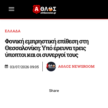
ΕΛΛΑΔΑ
Φονική εμπρηστική επίθεση στη
Θεσσαλονίκη: Υπό έρευνα τρεις
ύποπτοι και οι συνεργοί τους
ΑΘΛΟΣ NEWSROOM
03/07/2026 09:05
Share