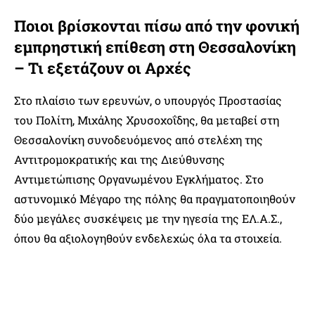
Ποιοι βρίσκονται πίσω από την φονική
εμπρηστική επίθεση στη Θεσσαλονίκη
– Τι εξετάζουν οι Αρχές
Στο πλαίσιο των ερευνών, ο υπουργός Προστασίας
του Πολίτη, Μιχάλης Χρυσοχοΐδης, θα μεταβεί στη
Θεσσαλονίκη συνοδευόμενος από στελέχη της
Αντιτρομοκρατικής και της Διεύθυνσης
Αντιμετώπισης Οργανωμένου Εγκλήματος. Στο
αστυνομικό Μέγαρο της πόλης θα πραγματοποιηθούν
δύο μεγάλες συσκέψεις με την ηγεσία της ΕΛ.Α.Σ.,
όπου θα αξιολογηθούν ενδελεχώς όλα τα στοιχεία.