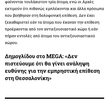
φαίνονται τουλάχιστον τρία άτομα, ενώ οι Αρχές
εκτιμούν ότι πιθανώς εμπλέκονται και άλλα πρόσωπα
που βοήθησαν στη δολοφονική επίθεση. Δεν έχει
ξεκαθαριστεί εάν τα άτομα που έκαναν την επίθεση
προέρχονται από τον αντιεξουσιαστικό χώρο ή εάν
πήραν εντολές από άτομα του αντιεξουσιαστικού
χώρου.
Δημογλίδου στο MEGA: «Δεν
πιστεύουμε ότι θα γίνει ανάληψη
ευθύνης για την εμπρηστική επίθεση
στη Θεσσαλονίκη»