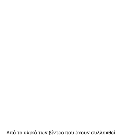
Από το υλικό των βίντεο που έχουν συλλεχθεί