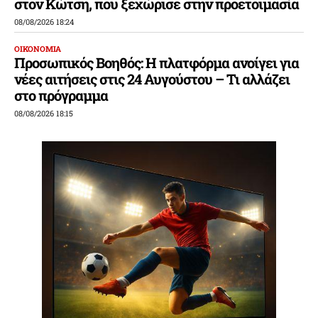
στον Κώτση, που ξεχώρισε στην προετοιμασία
08/08/2026 18:24
ΟΙΚΟΝΟΜΙΑ
Προσωπικός Βοηθός: Η πλατφόρμα ανοίγει για
νέες αιτήσεις στις 24 Αυγούστου – Τι αλλάζει
στο πρόγραμμα
08/08/2026 18:15