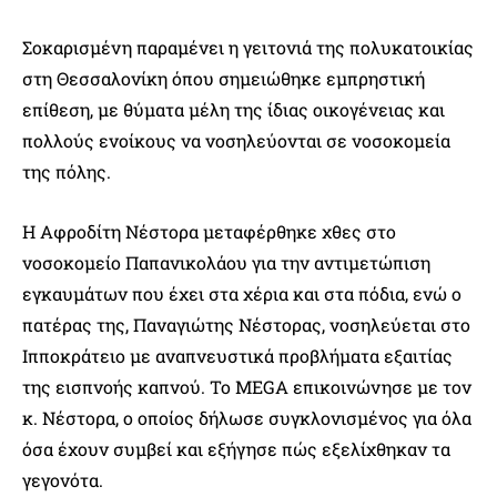
Σοκαρισμένη παραμένει η γειτονιά της πολυκατοικίας
στη Θεσσαλονίκη όπου σημειώθηκε εμπρηστική
επίθεση, με θύματα μέλη της ίδιας οικογένειας και
πολλούς ενοίκους να νοσηλεύονται σε νοσοκομεία
της πόλης.
Η Αφροδίτη Νέστορα μεταφέρθηκε χθες στο
νοσοκομείο Παπανικολάου για την αντιμετώπιση
εγκαυμάτων που έχει στα χέρια και στα πόδια, ενώ ο
πατέρας της, Παναγιώτης Νέστορας, νοσηλεύεται στο
Ιπποκράτειο με αναπνευστικά προβλήματα εξαιτίας
της εισπνοής καπνού. Το MEGA επικοινώνησε με τον
κ. Νέστορα, ο οποίος δήλωσε συγκλονισμένος για όλα
όσα έχουν συμβεί και εξήγησε πώς εξελίχθηκαν τα
γεγονότα.