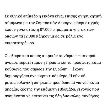
Σε εθνικό επίπεδο η εικόνα είναι επίσης ανησυχητική:
σύμφωνα με τον Σεμπαστιάν Λεκορνί, μέχρι στιγμής
έχουν γίνει στάχτη 87.000 στρέμματα γης, εκ των
οποίων τα 12.000 κάηκαν μέσα σε μόλις ένα
εικοσιτετράωρο.
Οι εξαιρετικά κακές καιρικές συνθήκες — ισχυροί
άνεμοι, παρατεταμένη ξηρασία και το πρόσφατο κύμα
καύσωνα που σάρωσε την Ευρώπη — έχουν
δημιουργήσει ένα εκρηκτικό μίγμα. Η εθνική
μετεωρολογική υπηρεσία προειδοποιεί για νέο κύμα
ακραίας ζέστης την επόμενη εβδομάδα, γεγονός που
αναμένεται να επιτείνει τις ήδη δύσκολες συνθήκες.