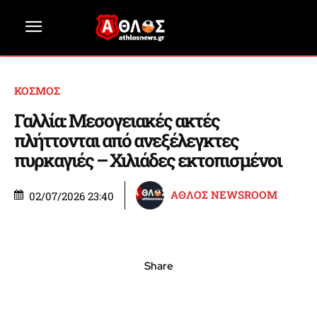
ΚΟΣΜΟΣ
Γαλλία: Μεσογειακές ακτές
πλήττονται από ανεξέλεγκτες
πυρκαγιές – Χιλιάδες εκτοπισμένοι
ΑΘΛΟΣ NEWSROOM
02/07/2026 23:40
Share