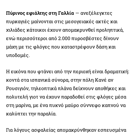
Πύρινος εφιάλτης στη Γαλλία
— ανεξέλεγκτες
πυρκαγιές μαίνονται στις μεσογειακές ακτές και
χιλιάδες κάτοικοι έχουν απομακρυνθεί προληπτικά,
ενώ περισσότεροι από 2.000 πυροσβέστες δίνουν
μάχη με τις φλόγες που καταστρέφουν δάση και
υποδομές.
Η εικόνα που φτάνει από την περιοχή είναι δραματική:
κοντά στα ισπανικά σύνορα, στην πόλη Κανέ αν
Ρουσιγιόν, τηλεοπτικά πλάνα δείχνουν αποθήκες και
πολυτελή γιοτ να έχουν παραδοθεί στις φλόγες μέσα
στη μαρίνα, με ένα πυκνό μαύρο σύννεφο καπνού να
καλύπτει την παραλία.
Για λόγους ασφαλείας απομακρύνθηκαν εσπευσμένα