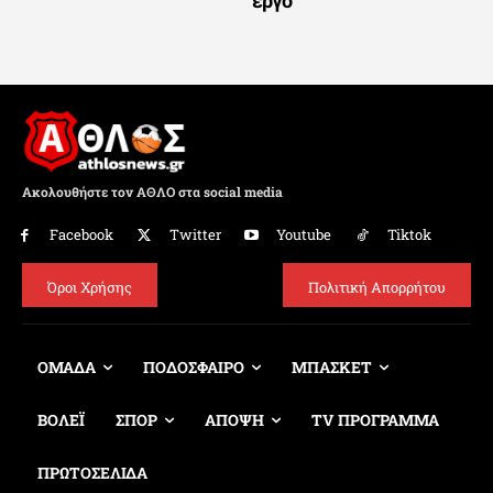
Ακολουθήστε τον ΑΘΛΟ στα social media
Facebook
Twitter
Youtube
Tiktok
Όροι Χρήσης
Πολιτική Απορρήτου
ΟΜΑΔΑ
ΠΟΔΟΣΦΑΙΡΟ
ΜΠΑΣΚΕΤ
ΒΟΛΕΪ
ΣΠΟΡ
ΑΠΟΨΗ
TV ΠΡΟΓΡΑΜΜΑ
ΠΡΩΤΟΣΕΛΙΔΑ