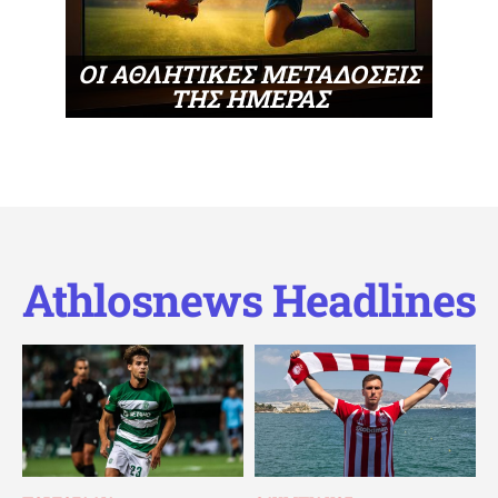
ΟΙ ΑΘΛΗΤΙΚΕΣ ΜΕΤΑΔΟΣΕΙΣ
ΤΗΣ ΗΜΕΡΑΣ
Athlosnews Headlines