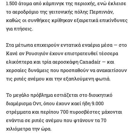
1.500 άτομα από κάμπινγκ της περιοχής, ενώ έκλεισε
το αεροδρόμιο της γειτονικής πόλης Περπινιάν,
καθώς οι συνθήκες κρίθηκαν εξαιρετικά επικίνδυνες
για πτήσεις.
Στα μέτωπα επιχειρούν εντατικά εναέρια μέσα — στο
Κανέ αν Ρουσιγιόν έχουν επιστρατευθεί τέσσερα
ελικόπτερα και τρία αεροσκάφη Canadair — και
χερσαίες δυνάμεις που προσπαθούν να αναχαιτίσουν
τις ριπές ανέμου και την εξαπλούμενη φωτιά.
Το μεγάλο πρόβλημα εστιάζεται στο διοικητικό
διαμέρισμα Οντ, όπου έχουν καεί ήδη 9.000
στρέμματα και περίπου 700 πυροσβέστες μάχονται
ενάντια σε ριπές ανέμου που φτάνουν τα 70
χιλιόμετρα την ώρα.