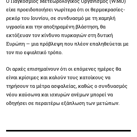
Ο Παγκόσμιος Μετεωρολογικός Οργανισμός (WMO)
είχε προειδοποιήσει νωρίτερα ότι οι θερμοκρασίες-
ρεκόρ του Ιουνίου, σε συνδυασμό με τη χαμηλή
υγρασία και την αποξηραμένη βλάστηση, θα
εκτόξευαν τον κίνδυνο πυρκαγιών στη δυτική
Ευρώπη — μια πρόβλεψη που πλέον επαληθεύεται με
τον πιο εφιαλτικό τρόπο.
Οι αρχές επισημαίνουν ότι οι επόμενες ημέρες θα
είναι κρίσιμες και καλούν τους κατοίκους να
τηρήσουν τα μέτρα ασφαλείας, καθώς ο συνδυασμός
νέου καύσωνα και ισχυρών ανέμων μπορεί να
οδηγήσει σε περαιτέρω εξάπλωση των μετώπων.