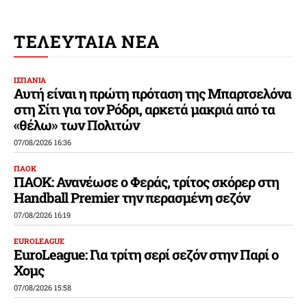
ΤΕΛΕΥΤΑΙΑ ΝΕΑ
ΙΣΠΑΝΙΑ
Αυτή είναι η πρώτη πρόταση της Μπαρτσελόνα
στη Σίτι για τον Ρόδρι, αρκετά μακριά από τα
«θέλω» των Πολιτών
07/08/2026 16:36
ΠΑΟΚ
ΠΑΟΚ: Ανανέωσε ο Φεράς, τρίτος σκόρερ στη
Handball Premier την περασμένη σεζόν
07/08/2026 16:19
EUROLEAGUE
EuroLeague: Για τρίτη σερί σεζόν στην Παρί ο
Χομς
07/08/2026 15:58