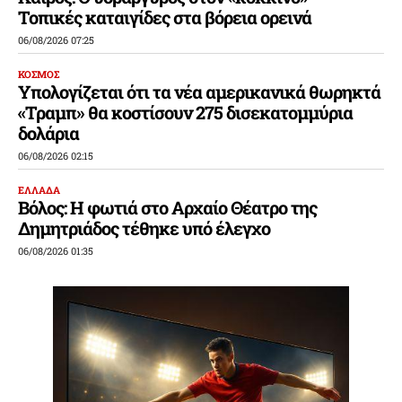
Τοπικές καταιγίδες στα βόρεια ορεινά
06/08/2026 07:25
ΚΟΣΜΟΣ
Υπολογίζεται ότι τα νέα αμερικανικά θωρηκτά
«Τραμπ» θα κοστίσουν 275 δισεκατομμύρια
δολάρια
06/08/2026 02:15
ΕΛΛΑΔΑ
Βόλος: Η φωτιά στο Αρχαίο Θέατρο της
Δημητριάδος τέθηκε υπό έλεγχο
06/08/2026 01:35