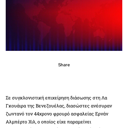
Share
Σε συγκλονιστική επιχείρηση διάσωσης στη Λα
Γκουάιρα της Βενεζουέλας, διασώστες ανέσυραν
ζωντανό τον 44χρονο φρουρό ασφαλείας Ερνάν
Αλμπέρτο Χιλ, ο οποίος είχε παραμείνει