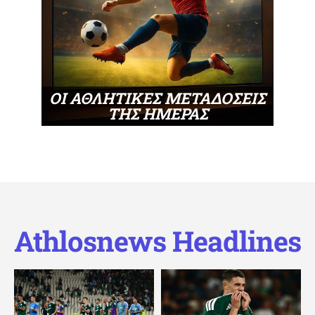
ΟΙ ΑΘΛΗΤΙΚΕΣ ΜΕΤΑΔΟΣΕΙΣ
ΤΗΣ ΗΜΕΡΑΣ
Athlosnews Headlines