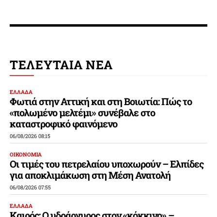
ΤΕΛΕΥΤΑΙΑ ΝΕΑ
ΕΛΛΑΔΑ
Φωτιά στην Αττική και στη Βοιωτία: Πώς το
«πολωμένο μελτέμι» συνέβαλε στο
καταστροφικό φαινόμενο
06/08/2026 08:15
ΟΙΚΟΝΟΜΙΑ
Οι τιμές του πετρελαίου υποχωρούν – Ελπίδες
για αποκλιμάκωση στη Μέση Ανατολή
06/08/2026 07:55
ΕΛΛΑΔΑ
Καιρός: Ο υδράργυρος στον «κόκκινο» –