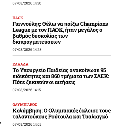
07/08/2026 14:30
ΠΑΟΚ
Γιαννούλης: Θέλω να παίξω Champions
League με τον ΠΑΟΚ, ήταν μεγάλος ο
βαθμός δυσκολίας των
διαπραγματεύσεων
07/08/2026 14:28
ΕΛΛΑΔΑ
Το Υπουργείο Παιδείας ανακοίνωσε 95
ειδικότητες και 860 τμήματα των ΣΑΕΚ:
Πότε ξεκινούν οι αιτήσεις
07/08/2026 14:15
ΟΛΥΜΠΙΑΚΟΣ
Κολύμβηση: Ο Ολυμπιακός έκλεισε τους
ταλαντούχους Ρούτουλα και Τσαλιαγκό
07/08/2026 14:01