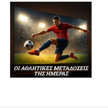
ΟΙ ΑΘΛΗΤΙΚΕΣ ΜΕΤΑΔΟΣΕΙΣ
ΤΗΣ ΗΜΕΡΑΣ