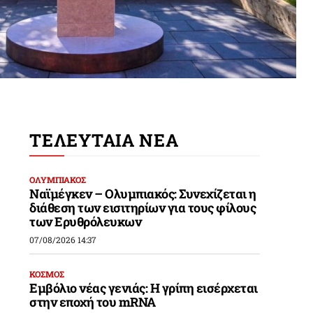
ΤΕΛΕΥΤΑΙΑ ΝΕΑ
ΟΛΥΜΠΙΑΚΟΣ
Ναϊμέγκεν – Ολυμπιακός: Συνεχίζεται η
διάθεση των εισιτηρίων για τους φίλους
των Ερυθρόλευκων
07/08/2026 14:37
ΚΟΣΜΟΣ
Εμβόλιο νέας γενιάς: Η γρίπη εισέρχεται
στην εποχή του mRNA