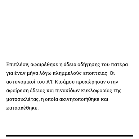
Επιπλέον, αφαιρέθηκε η άδεια οδήγησης του πατέρα
για έναν μήνα λόγω πλημμελούς εποπτείας. Οι
αστυνομικοί του ΑΤ Κισάμου προχώρησαν στην
αφαίρεση άδειας και πινακίδων κυκλοφορίας της
μοτοσικλέτας, η οποία ακινητοποιήθηκε και
κατασχέθηκε.