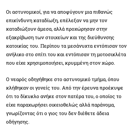
Οι αστυνομικοί, για να αποφύγουν μια πιθανώς
επικίνδυνη καταδίωξη, επέλεξαν να μην τον
καταδιώξουν άμεσα, αλλά προχώρησαν στην
εξακρίβωση των στοιχείων και της διεύθυνσης
κατοικίας του. Περίπου τα μεσάνυχτα εντόπισαν τον
ανήλικο στο σπίτι του και εντόπισαν τη μοτοσικλέτα
που είχε χρησιμοποιήσει, κρυμμένη στον χώρο.
Ο νεαρός οδηγήθηκε στο αστυνομικό τμήμα, όπου
κλήθηκαν οι γονείς του. Από την έρευνα προέκυψε
ότι το δίκυκλο ανήκε στον πατέρα του, ο οποίος το
είχε παραχωρήσει οικειοθελώς αλλά παράνομα,
γνωρίζοντας ότι ο γιος του δεν διέθετε άδεια
οδήγησης.