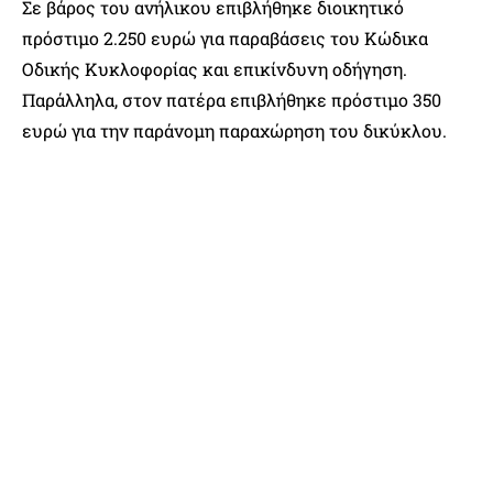
Σε βάρος του ανήλικου επιβλήθηκε διοικητικό
πρόστιμο 2.250 ευρώ για παραβάσεις του Κώδικα
Οδικής Κυκλοφορίας και επικίνδυνη οδήγηση.
Παράλληλα, στον πατέρα επιβλήθηκε πρόστιμο 350
ευρώ για την παράνομη παραχώρηση του δικύκλου.