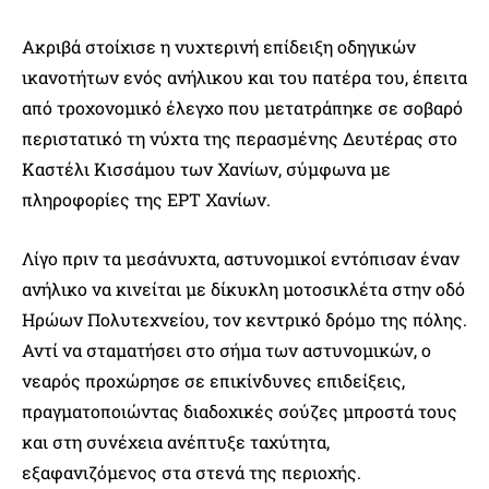
Ακριβά στοίχισε η νυχτερινή επίδειξη οδηγικών
ικανοτήτων ενός ανήλικου και του πατέρα του, έπειτα
από τροχονομικό έλεγχο που μετατράπηκε σε σοβαρό
περιστατικό τη νύχτα της περασμένης Δευτέρας στο
Καστέλι Κισσάμου των Χανίων, σύμφωνα με
πληροφορίες της ΕΡΤ Χανίων.
Λίγο πριν τα μεσάνυχτα, αστυνομικοί εντόπισαν έναν
ανήλικο να κινείται με δίκυκλη μοτοσικλέτα στην οδό
Ηρώων Πολυτεχνείου, τον κεντρικό δρόμο της πόλης.
Αντί να σταματήσει στο σήμα των αστυνομικών, ο
νεαρός προχώρησε σε επικίνδυνες επιδείξεις,
πραγματοποιώντας διαδοχικές σούζες μπροστά τους
και στη συνέχεια ανέπτυξε ταχύτητα,
εξαφανιζόμενος στα στενά της περιοχής.