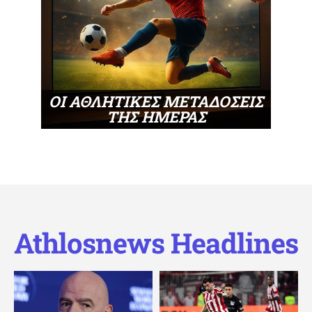
ΟΙ ΑΘΛΗΤΙΚΕΣ ΜΕΤΑΔΟΣΕΙΣ
ΤΗΣ ΗΜΕΡΑΣ
Athlosnews Headlines