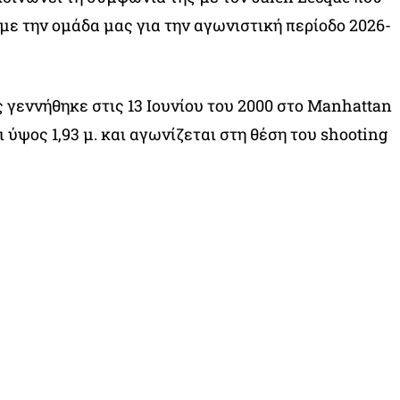
ε την ομάδα μας για την αγωνιστική περίοδο 2026-
 γεννήθηκε στις 13 Ιουνίου του 2000 στο Manhattan
 ύψος 1,93 μ. και αγωνίζεται στη θέση του shooting