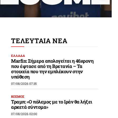
ΤΕΛΕΥΤΑΙΑ ΝΕΑ
ΕΛΛΑΔΑ
Marfin: Σήμερα απολογείται η 46χρονη
που έφτασε από τη Βρετανία – Τα
στοιχεία που την εμπλέκουν στην
υπόθεση
07/08/2026 07:35
ΚΟΣΜΟΣ
Τραμπ: «Ο πόλεμος με το Ιράν θα λήξει
αρκετά σύντομα»
07/08/2026 02:00