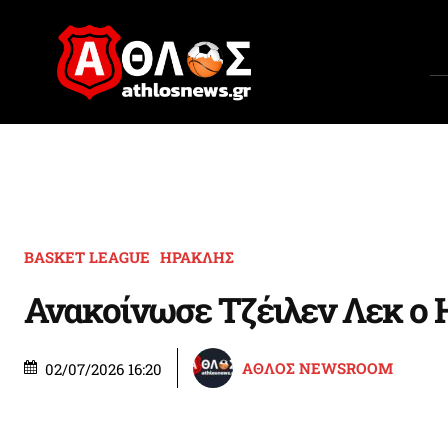
BASKET LEAGUE
ΗΡΑΚΛΗΣ
Ανακοίνωσε Τζέιλεν Λεκ ο
ΑΘΛΟΣ NEWSROOM
02/07/2026 16:20