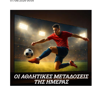
07/08/2026 00:05
ΟΙ ΑΘΛΗΤΙΚΕΣ ΜΕΤΑΔΟΣΕΙΣ
ΤΗΣ ΗΜΕΡΑΣ