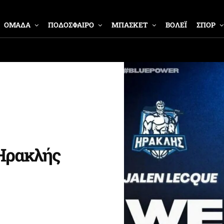
ΟΜΑΔΑ
ΠΟΔΟΣΦΑΙΡΟ
ΜΠΑΣΚΕΤ
ΒΟΛΕΪ
ΣΠΟΡ
 Ηρακλής