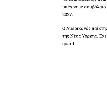
υπέγραψε συμβόλαιο μ
2027.
Ο Αμερικανός παίκτης
της Νέας Υόρκης. Έχει
guard.