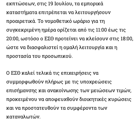
εκπτώσεων, στις 19 Ιουλίου, τα εμπορικά
καταστήματα επιτρέπεται να λειτουργήσουν
προαιρετικά. Το νομοθετικό ωράριο για τη
συγκεκριμένη ημέρα ορίζεται από τις 11:00 έως τις
20:00, ωστόσο ο ΕΣΘ προτείνει να κλείσουν στις 18:00,
ώστε να διασφαλιστεί η ομαλή λειτουργία και η
προστασία του προσωπικού.
Ο ΕΣΘ καλεί τελικά τις επιχειρήσεις να
συμμορφωθούν πλήρως με τις υποχρεώσεις
επισήμανσης και ανακοίνωσης των μειώσεων τιμών,
προκειμένου να αποφευχθούν διοικητικές κυρώσεις
και να προστατευθούν τα συμφέροντα των
καταναλωτών.