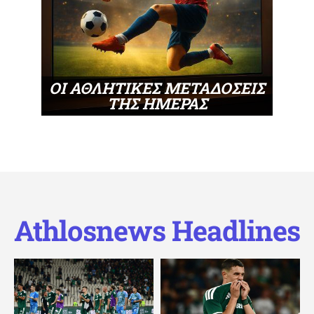
ΟΙ ΑΘΛΗΤΙΚΕΣ ΜΕΤΑΔΟΣΕΙΣ
ΤΗΣ ΗΜΕΡΑΣ
Athlosnews Headlines