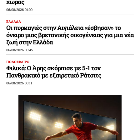
χώρας
06/08/2026 01:00
ΕΛΛΑΔΑ
Οι πυρκαγιές στην Αιγιάλεια «έσβησαν» το
όνειρο μιας βρετανικής οικογένειας για μια νέα
ζωή στην Ελλάδα
06/08/2026 00:45
ΠΟΔΟΣΦΑΙΡΟ
Φιλικά: Ο Άρης σκόρπισε με 5-1 τον
Πανθρακικό με εξαιρετικό Ράτσιτς
06/08/2026 00:11