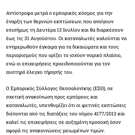
Αντίστροφα μετρά ο εμπορικός κόσμος για την
έναρξη των θερινών εκπτώσεων, που ανοίγουν
επισήμως τη Δευτέρα 13 Ιουλίου και θα διαρκέσουν
έως τις 31 Αυγούστου. Οι καταναλωτές καλούνται να
ενημερωθούν έγκαιρα για τα δικαιώματα και τους
περιορισμούς που ορίζει το ισχύον νομικό πλαίσιο,
ενώ οι επιχειρήσεις προειδοποιούνται για τον
αυστηρό έλεγχο τήρησής του.
Ο Εμπορικός Σύλλογος Θεσσαλονίκης (ΕΣΘ), σε
σχετική ανακοίνωση προς εμπόρους και
καταναλωτές, υπενθυμίζει ότι οι φετινές εκπτώσεις
διέπονται από τις διατάξεις του νόμου 4177/2013 και
καλεί τις επιχειρήσεις σε αυξημένη προσοχή όσον
αφορά τις ανακοινώσεις μειωμένων τιμών.