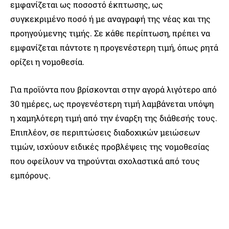
εμφανίζεται ως ποσοστό έκπτωσης, ως
συγκεκριμένο ποσό ή με αναγραφή της νέας και της
προηγούμενης τιμής. Σε κάθε περίπτωση, πρέπει να
εμφανίζεται πάντοτε η προγενέστερη τιμή, όπως ρητά
ορίζει η νομοθεσία.
Για προϊόντα που βρίσκονται στην αγορά λιγότερο από
30 ημέρες, ως προγενέστερη τιμή λαμβάνεται υπόψη
η χαμηλότερη τιμή από την έναρξη της διάθεσής τους.
Επιπλέον, σε περιπτώσεις διαδοχικών μειώσεων
τιμών, ισχύουν ειδικές προβλέψεις της νομοθεσίας
που οφείλουν να τηρούνται σχολαστικά από τους
εμπόρους.