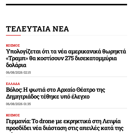
ΤΕΛΕΥΤΑΙΑ ΝΕΑ
ΚΟΣΜΟΣ
Υπολογίζεται ότι τα νέα αμερικανικά θωρηκτά
«Τραμπ» θα κοστίσουν 275 δισεκατομμύρια
δολάρια
06/08/2026 02:15
ΕΛΛΑΔΑ
Βόλος: Η φωτιά στο Αρχαίο Θέατρο της
Δημητριάδος τέθηκε υπό έλεγχο
06/08/2026 01:35
ΚΟΣΜΟΣ
Γερμανία: Το drone με εκρηκτικά στη Λειψία
προσδίδει νέα διάσταση στις απειλές κατά της