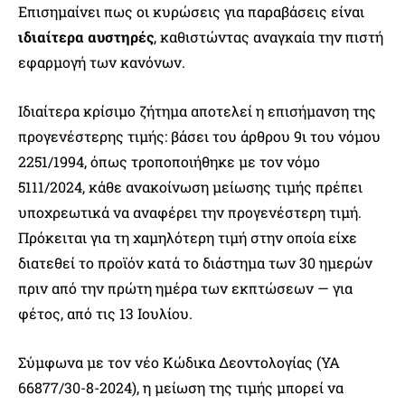
Επισημαίνει πως οι κυρώσεις για παραβάσεις είναι
ιδιαίτερα αυστηρές
, καθιστώντας αναγκαία την πιστή
εφαρμογή των κανόνων.
Ιδιαίτερα κρίσιμο ζήτημα αποτελεί η επισήμανση της
προγενέστερης τιμής: βάσει του άρθρου 9ι του νόμου
2251/1994, όπως τροποποιήθηκε με τον νόμο
5111/2024, κάθε ανακοίνωση μείωσης τιμής πρέπει
υποχρεωτικά να αναφέρει την προγενέστερη τιμή.
Πρόκειται για τη χαμηλότερη τιμή στην οποία είχε
διατεθεί το προϊόν κατά το διάστημα των 30 ημερών
πριν από την πρώτη ημέρα των εκπτώσεων — για
φέτος, από τις 13 Ιουλίου.
Σύμφωνα με τον νέο Κώδικα Δεοντολογίας (ΥΑ
66877/30-8-2024), η μείωση της τιμής μπορεί να