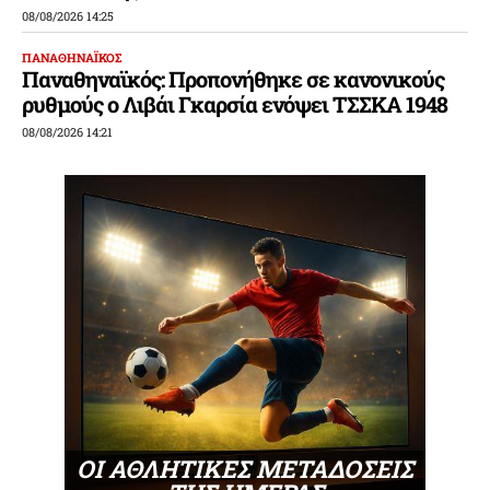
08/08/2026 14:25
ΠΑΝΑΘΗΝΑΪΚΟΣ
Παναθηναϊκός: Προπονήθηκε σε κανονικούς
ρυθμούς ο Λιβάι Γκαρσία ενόψει ΤΣΣΚΑ 1948
08/08/2026 14:21
ΟΙ ΑΘΛΗΤΙΚΕΣ ΜΕΤΑΔΟΣΕΙΣ