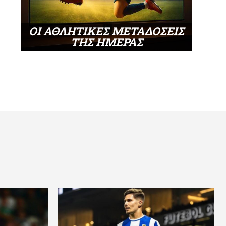
ΟΙ ΑΘΛΗΤΙΚΕΣ ΜΕΤΑΔΟΣΕΙΣ
ΤΗΣ ΗΜΕΡΑΣ