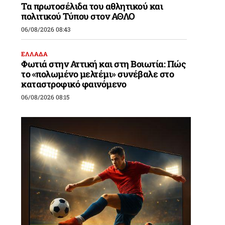
Τα πρωτοσέλιδα του αθλητικού και
πολιτικού Τύπου στον ΑΘΛΟ
06/08/2026 08:43
ΕΛΛΑΔΑ
Φωτιά στην Αττική και στη Βοιωτία: Πώς
το «πολωμένο μελτέμι» συνέβαλε στο
καταστροφικό φαινόμενο
06/08/2026 08:15