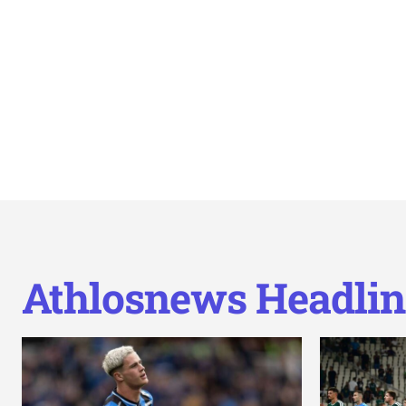
Athlosnews Headlin