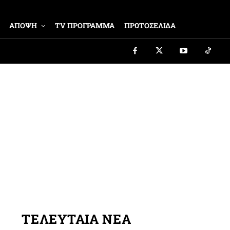
ΑΠΟΨΗ
TV ΠΡΟΓΡΑΜΜΑ
ΠΡΩΤΟΣΕΛΙΔΑ
ΤΕΛΕΥΤΑΙΑ ΝΕΑ