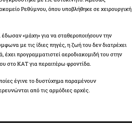
οκομείο Ρεθύμνου, όπου υποβλήθηκε σε χειρουργική
ί έδωσαν «μάχη» για να σταθεροποιήσουν την
μφωνα με τις ίδιες πηγές, η ζωή του δεν διατρέχει
τά, έχει προγραμματιστεί αεροδιακομιδή του στην
ου στο ΚΑΤ για περαιτέρω φροντίδα.
οποίες έγινε το δυστύχημα παραμένουν
ιερευνώνται από τις αρμόδιες αρχές.