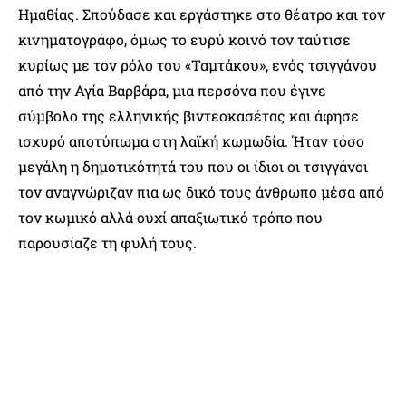
Ημαθίας. Σπούδασε και εργάστηκε στο θέατρο και τον
κινηματογράφο, όμως το ευρύ κοινό τον ταύτισε
κυρίως με τον ρόλο του «Ταμτάκου», ενός τσιγγάνου
από την Αγία Βαρβάρα, μια περσόνα που έγινε
σύμβολο της ελληνικής βιντεοκασέτας και άφησε
ισχυρό αποτύπωμα στη λαϊκή κωμωδία. Ήταν τόσο
μεγάλη η δημοτικότητά του που οι ίδιοι οι τσιγγάνοι
τον αναγνώριζαν πια ως δικό τους άνθρωπο μέσα από
τον κωμικό αλλά ουχί απαξιωτικό τρόπο που
παρουσίαζε τη φυλή τους.