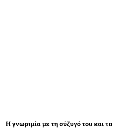
Η γνωριμία με τη σύζυγό του και τα