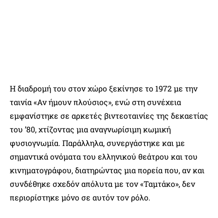
Η διαδρομή του στον χώρο ξεκίνησε το 1972 με την
ταινία «Αν ήμουν πλούσιος», ενώ στη συνέχεια
εμφανίστηκε σε αρκετές βιντεοταινίες της δεκαετίας
του ’80, χτίζοντας μια αναγνωρίσιμη κωμική
φυσιογνωμία. Παράλληλα, συνεργάστηκε και με
σημαντικά ονόματα του ελληνικού θεάτρου και του
κινηματογράφου, διατηρώντας μια πορεία που, αν και
συνδέθηκε σχεδόν απόλυτα με τον «Ταμτάκο», δεν
περιορίστηκε μόνο σε αυτόν τον ρόλο.