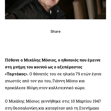
Share
Πέθανε ο Μιχάλης Μόσιος, ο ηθοποιός που έμεινε
στη μνήμη του κοινού ως ο αξεπέραστος
«Ταμτάκος».
Ο θάνατός του σε ηλικία 79 ετών έγινε
γνωστός από τον γιο του, Γιάννη Μόσιο και
προκάλεσε θλίψη στον καλλιτεχνικό χώρο.
Ο Μιχάλης Μόσιος γεννήθηκε στις 10 Μαρτίου 1947
στη Θεσσαλονίκη και καταγόταν από τη Στενήμαχο