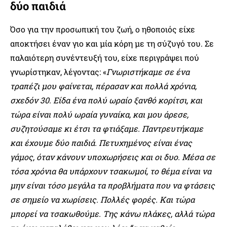
δύο παιδιά
Όσο για την προσωπική του ζωή, ο ηθοποιός είχε
αποκτήσει έναν γιο και μία κόρη με τη σύζυγό του. Σε
παλαιότερη συνέντευξή του, είχε περιγράψει πού
γνωρίστηκαν, λέγοντας: «
Γνωριστήκαμε σε ένα
τραπέζι μου φαίνεται, πέρασαν και πολλά χρόνια,
σχεδόν 30. Είδα ένα πολύ ωραίο ξανθό κορίτσι, και
τώρα είναι πολύ ωραία γυναίκα, και μου άρεσε,
συζητούσαμε κι έτσι τα φτιάξαμε. Παντρευτήκαμε
και έχουμε δύο παιδιά. Πετυχημένος είναι ένας
γάμος, όταν κάνουν υποχωρήσεις και οι δυο. Μέσα σε
τόσα χρόνια θα υπάρχουν τσακωμοί, το θέμα είναι να
μην είναι τόσο μεγάλα τα προβλήματα που να φτάσεις
σε σημείο να χωρίσεις. Πολλές φορές. Και τώρα
μπορεί να τσακωθούμε. Της κάνω πλάκες, αλλά τώρα