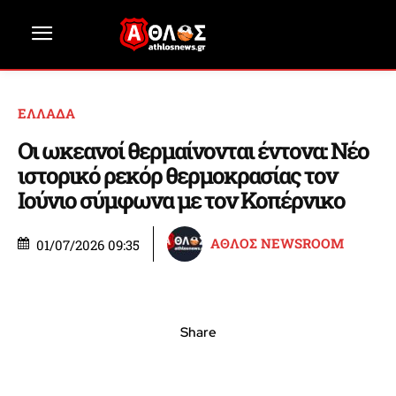
ΕΛΛΑΔΑ
Οι ωκεανοί θερμαίνονται έντονα: Νέο
ιστορικό ρεκόρ θερμοκρασίας τον
Ιούνιο σύμφωνα με τον Κοπέρνικο
ΑΘΛΟΣ NEWSROOM
01/07/2026 09:35
Share