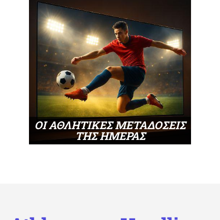
ΟΙ ΑΘΛΗΤΙΚΕΣ ΜΕΤΑΔΟΣΕΙΣ
ΤΗΣ ΗΜΕΡΑΣ