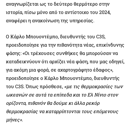
αναγνωρίζεται ως το δεύτερο θερμότερο στην
ιστορία, πίσω μόνο από το αντίστοιχο του 2024,
αναφέρει η ανακοίνωση της υπηρεσίας.
Ο Κάρλο Μπουοντέμπο, διευθυντής του C3S,
προειδοποίησε για την πιθανότητα νέας, επικίνδυνης
φάσης: «Οι τρέχουσες συνθήκες θα μπορούσαν να
καταδεικνύουν ότι αρχίζει νέα φάση, που μας οδηγεί,
για ακόμη μια φορά, σε αχαρτογράφητο έδαφος»,
προειδοποίησε ο Κάρλο Μπουοντέμπο, διευθυντής
του C3S. Όπως πρόσθεσε,
«με τις θερμοκρασίες των
ωκεανών σε αυτά τα επίπεδα και το Ελ Νίνιο στον
ορίζοντα, πιθανόν θα δούμε κι άλλα ρεκόρ
θερμοκρασίας να καταρρίπτονται τους επόμενους
μήνες».