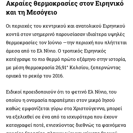
Ακραίες θερμοκρασίες στον Ειρηνικό
και τη Μεσόγειο
Οι περιοχές του κεντρικού και ανατολικού Ειρηνικού
κοντά στον ισημερινό παρουσίασαν ιδιαίτερα υψηλές
θερμοκρασίες τον Ιούνιο —την περιοχή που πλήττεται
άμεσα από το Ελ Νίνιο. Ο τροπικός Ειρηνικός
κατέγραψε το πιο θερμό πρώτο εξάμηνο στην ιστορία,
με μέση θερμοκρασία 26,91° Κελσίου, ξεπερνώντας
οριακά το ρεκόρ του 2016.
Ειδικοί προειδοποιούν ότι το φετινό Ελ Νίνιο, του
οποίου η ονομασία παραπέμπει στον μικρό Ιησού
καθώς εμφανίζεται γύρω στα Χριστούγεννα, μπορεί
να εξελιχθεί σε ένα από τα ισχυρότερα που έχουν
καταγραφεί ποτέ, ενισχύοντας διεθνώς τα φαινόμενα