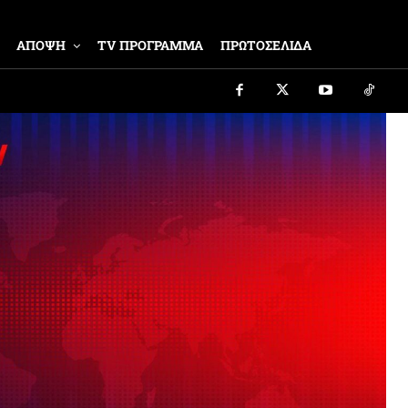
ΑΠΟΨΗ
TV ΠΡΟΓΡΑΜΜΑ
ΠΡΩΤΟΣΕΛΙΔΑ