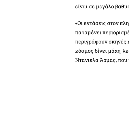
είναι σε μεγάλο βαθμ
«Οι εντάσεις στον πλ
παραμένει περιορισμέ
περιγράφουν σκηνές χ
κόσμος δίνει μάχη, λε
Ντανιέλα Άρμας, που 