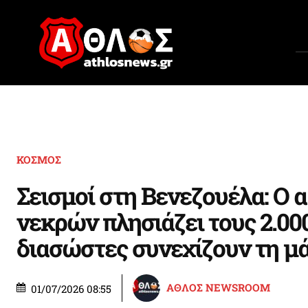
ΚΟΣΜΟΣ
Σεισμοί στη Βενεζουέλα: Ο 
νεκρών πλησιάζει τους 2.000
διασώστες συνεχίζουν τη μ
ΑΘΛΟΣ NEWSROOM
01/07/2026 08:55