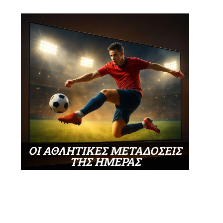
ΟΙ ΑΘΛΗΤΙΚΕΣ ΜΕΤΑΔΟΣΕΙΣ
ΤΗΣ ΗΜΕΡΑΣ