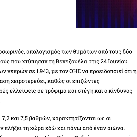
ροσωρινός, απολογισμός των θυμάτων από τους δύο
ύς που χτύπησαν τη Βενεζουέλα στις 24 Ιουνίου
ν νεκρών σε 1.943, με τον ΟΗΕ να προειδοποιεί ότι η
ση χειροτερεύει, καθώς οι επιζώντες
ές ελλείψεις σε τρόφιμα και στέγη και ο κίνδυνος
.
 7,2 και 7,5 βαθμών, χαρακτηρίζονται ως οι
ν πλήξει τη χώρα εδώ και πάνω από έναν αιώνα.