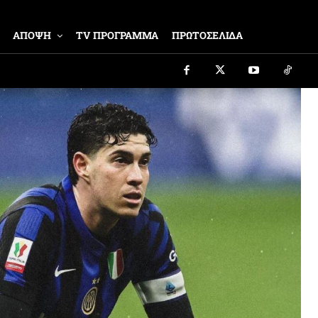
ΑΠΟΨΗ
TV ΠΡΟΓΡΑΜΜΑ
ΠΡΩΤΟΣΕΛΙΔΑ