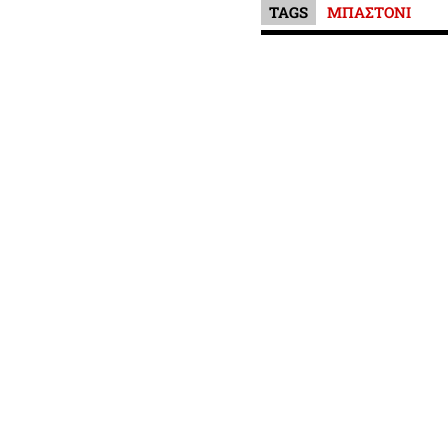
TAGS
ΜΠΑΣΤΟΝΙ