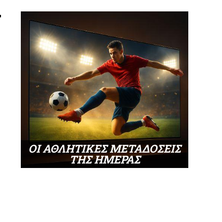
ΟΙ ΑΘΛΗΤΙΚΕΣ ΜΕΤΑΔΟΣΕΙΣ
ΤΗΣ ΗΜΕΡΑΣ