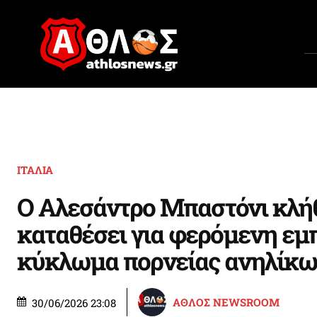
ΙΤΑΛΙΑ
Ο Αλεσάντρο Μπαστόνι κλή
καταθέσει για φερόμενη εμ
κύκλωμα πορνείας ανηλίκ
ΑΘΛΟΣ NEWSROOM
30/06/2026 23:08