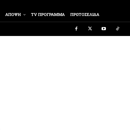
ΑΠΟΨΗ
TV ΠΡΟΓΡΑΜΜΑ
ΠΡΩΤΟΣΕΛΙΔΑ