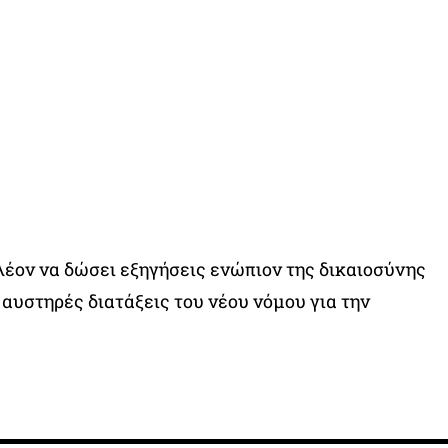
λέον να δώσει εξηγήσεις ενώπιον της δικαιοσύνης
 αυστηρές διατάξεις του νέου νόμου για την