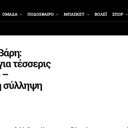
ΟΜΑΔΑ
ΠΟΔΟΣΦΑΙΡΟ
ΜΠΑΣΚΕΤ
ΒΟΛΕΪ
ΣΠΟΡ
Βάρη:
για τέσσερις
 –
η σύλληψη