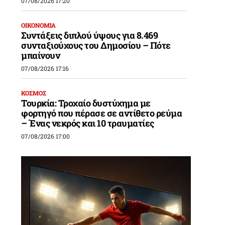
07/08/2026 17:20
ς
ΟΙΚΟΝΟΜΙΑ
Συντάξεις διπλού ύψους για 8.469
συνταξιούχους του Δημοσίου – Πότε
μπαίνουν
07/08/2026 17:16
ΚΟΣΜΟΣ
Τουρκία: Τροχαίο δυστύχημα με
φορτηγό που πέρασε σε αντίθετο ρεύμα
– Ένας νεκρός και 10 τραυματίες
07/08/2026 17:00