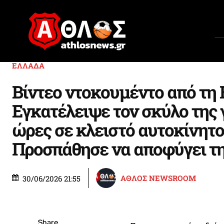
ΕΛΛΑΔΑ
Βίντεο ντοκουμέντο από τη 
Εγκατέλειψε τον σκύλο της 
ώρες σε κλειστό αυτοκίνητο
Προσπάθησε να αποφύγει τ
ΑΘΛΟΣ NEWSROOM
30/06/2026 21:55
Share