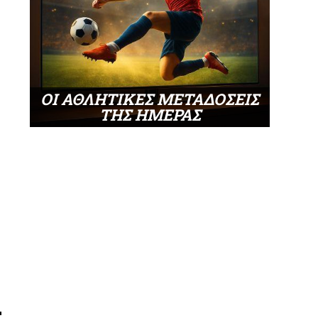
ΟΙ ΑΘΛΗΤΙΚΕΣ ΜΕΤΑΔΟΣΕΙΣ
ΤΗΣ ΗΜΕΡΑΣ