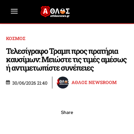
ΚΟΣΜΟΣ
Τελεσίγραφο Τραμπ προς πρατήρια
καυσίμων: Μειώστε τις τιμές αμέσως
ή αντιμετωπίστε συνέπειες
ΑΘΛΟΣ NEWSROOM
30/06/2026 21:40
Share