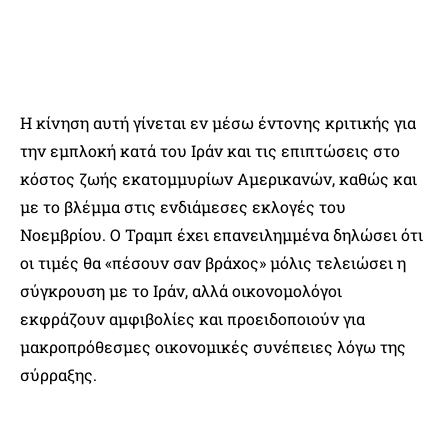
Η κίνηση αυτή γίνεται εν μέσω έντονης κριτικής για
την εμπλοκή κατά του Ιράν και τις επιπτώσεις στο
κόστος ζωής εκατομμυρίων Αμερικανών, καθώς και
με το βλέμμα στις ενδιάμεσες εκλογές του
Νοεμβρίου. Ο Τραμπ έχει επανειλημμένα δηλώσει ότι
οι τιμές θα «πέσουν σαν βράχος» μόλις τελειώσει η
σύγκρουση με το Ιράν, αλλά οικονομολόγοι
εκφράζουν αμφιβολίες και προειδοποιούν για
μακροπρόθεσμες οικονομικές συνέπειες λόγω της
σύρραξης.