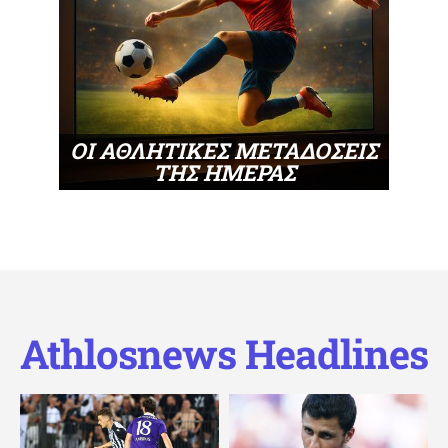
ΟΙ ΑΘΛΗΤΙΚΕΣ ΜΕΤΑΔΟΣΕΙΣ
ΤΗΣ ΗΜΕΡΑΣ
Athlosnews Headlines