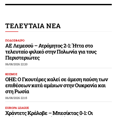
ΤΕΛΕΥΤΑΙΑ ΝΕΑ
ΠΟΔΟΣΦΑΙΡΟ
ΑΕ Λεμεσού – Ατρόμητος 2-1: Ήττα στο
τελευταίο φιλικό στην Πολωνία για τους
Περιστεριώτες
06/08/2026 22:20
ΚΟΣΜΟΣ
ΟΗΕ: Ο Γκουτέρες καλεί σε άμεση παύση των
επιθέσεων κατά αμάχων στην Ουκρανία και
στη Ρωσία
06/08/2026 22:15
EUROPA LEAGUE
Χράντετς Κράλοβε – Μπεσίκτας 0-1: Οι