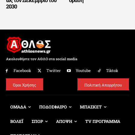
2030
Ακολουθήστε τον ΑΘΛΟ στα social media
Facebook
Twitter
Youtube
Tiktok
Όροι Χρήσης
Πολιτική Απορρήτου
ΟΜΑΔΑ
ΠΟΔΟΣΦΑΙΡΟ
ΜΠΑΣΚΕΤ
ΒΟΛΕΪ
ΣΠΟΡ
ΑΠΟΨΗ
TV ΠΡΟΓΡΑΜΜΑ