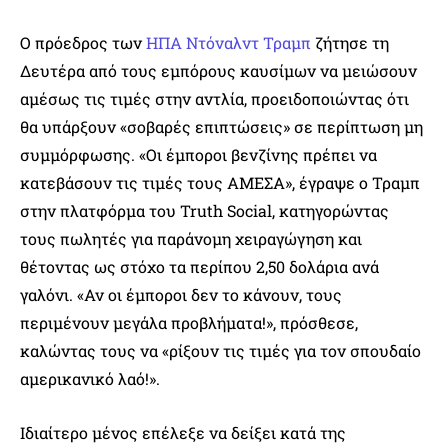
Ο πρόεδρος των
ΗΠΑ
Ντόναλντ Τραμπ
ζήτησε τη
Δευτέρα από τους εμπόρους καυσίμων να μειώσουν
αμέσως τις τιμές στην αντλία, προειδοποιώντας ότι
θα υπάρξουν «σοβαρές επιπτώσεις» σε περίπτωση μη
συμμόρφωσης. «Οι έμποροι βενζίνης πρέπει να
κατεβάσουν τις τιμές τους ΑΜΕΣΑ», έγραψε ο Τραμπ
στην πλατφόρμα του Truth Social, κατηγορώντας
τους πωλητές για παράνομη χειραγώγηση και
θέτοντας ως στόχο τα περίπου 2,50 δολάρια ανά
γαλόνι. «Αν οι έμποροι δεν το κάνουν, τους
περιμένουν μεγάλα προβλήματα!», πρόσθεσε,
καλώντας τους να «ρίξουν τις τιμές για τον σπουδαίο
αμερικανικό λαό!».
Ιδιαίτερο μένος επέλεξε να δείξει κατά της