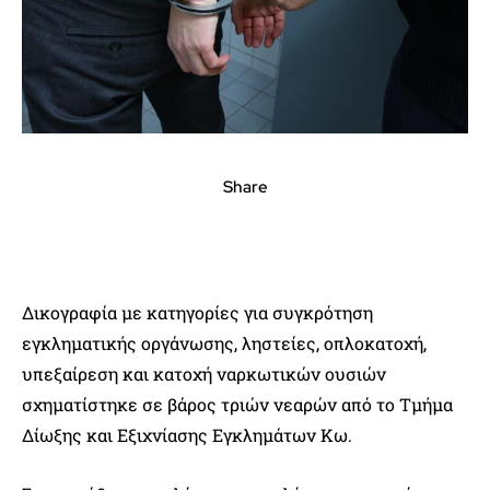
Share
Δικογραφία με κατηγορίες για συγκρότηση
εγκληματικής οργάνωσης, ληστείες, οπλοκατοχή,
υπεξαίρεση και κατοχή ναρκωτικών ουσιών
σχηματίστηκε σε βάρος τριών νεαρών από το Τμήμα
Δίωξης και Εξιχνίασης Εγκλημάτων Κω.