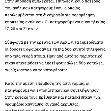
Στην υπόθεση εμπλέκεται, επιπλέον, και ο πατέρας
του ανήλικου κατηγορουμένου, ο οποίος
περιλαμβάνεται στη δικογραφία για παραμέληση
εποπτείας ανηλίκου. Οι κατηγορούμενοι είναι ηλικίας
17, 20 και 21 ετών.
Σύμφωνα με την έρευνα των Αρχών, τα ξημερώματα
οι δράστες αφαίρεσαν με τη βία δύο κινητά τηλέφωνα
από τρία νεαρά άτομα. Πριν από αυτό το περιστατικό
είχαν επιχειρήσει να ληστέψουν άλλες δύο κοπέλες,
χωρίς ωστόσο να τα καταφέρουν.
Κατά την άμεση επέμβαση της αστυνομίας, οι
κατηγορούμενοι εντοπίστηκαν και συνελήφθησαν.
Στην κατοχή τους βρέθηκαν και κατασχέθηκαν 73,2
γραμμάρια κάνναβης, ζυγαριά ακριβείας,
αναδιπλούμενο μαχαίρι, γεμιστήρας πολεμικού