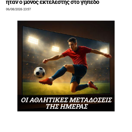
ήταν ο μόνος εκτελεστής στο γήπεδο
06/08/2026 23:57
ΟΙ ΑΘΛΗΤΙΚΕΣ ΜΕΤΑΔΟΣΕΙΣ
ΤΗΣ ΗΜΕΡΑΣ