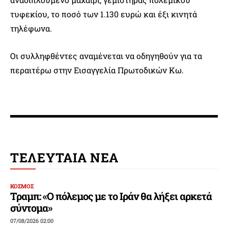
τυφεκίου, το ποσό των 1.130 ευρώ και έξι κινητά
τηλέφωνα.
Οι συλληφθέντες αναμένεται να οδηγηθούν για τα
περαιτέρω στην Εισαγγελία Πρωτοδικών Κω.
ΤΕΛΕΥΤΑΙΑ ΝΕΑ
ΚΟΣΜΟΣ
Τραμπ: «Ο πόλεμος με το Ιράν θα λήξει αρκετά
σύντομα»
07/08/2026 02:00