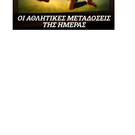
ΟΙ ΑΘΛΗΤΙΚΕΣ ΜΕΤΑΔΟΣΕΙΣ
ΤΗΣ ΗΜΕΡΑΣ