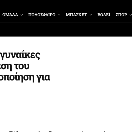
ΟΜΑΔΑ
ΠΟΔΟΣΦΑΙΡΟ
ΜΠΑΣΚΕΤ
ΒΟΛΕΪ
ΣΠΟΡ
 γυναίκες
ση του
οποίηση για