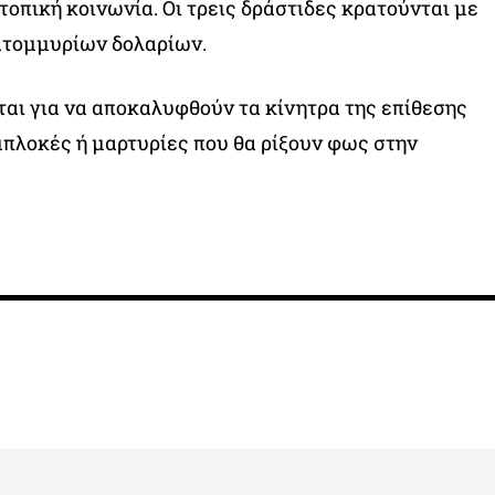
τοπική κοινωνία. Οι τρεις δράστιδες κρατούνται με
ατομμυρίων δολαρίων.
ται για να αποκαλυφθούν τα κίνητρα της επίθεσης
μπλοκές ή μαρτυρίες που θα ρίξουν φως στην