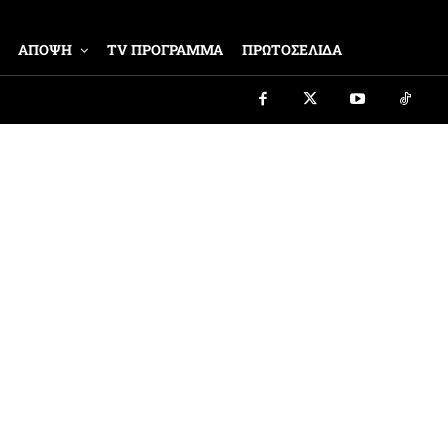
ΑΠΟΨΗ
TV ΠΡΟΓΡΑΜΜΑ
ΠΡΩΤΟΣΕΛΙΔΑ