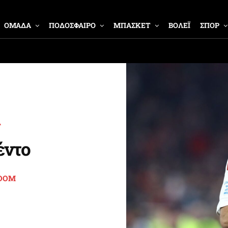
ΟΜΑΔΑ
ΠΟΔΟΣΦΑΙΡΟ
ΜΠΑΣΚΕΤ
ΒΟΛΕΪ
ΣΠΟΡ
Α
έντο
OOM