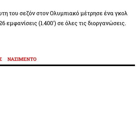
ώτη του σεζόν στον Ολυμπιακό μέτρησε ένα γκολ
 26 εμφανίσεις (1.400′) σε όλες τις διοργανώσεις.
Σ
ΝΑΣΙΜΕΝΤΟ