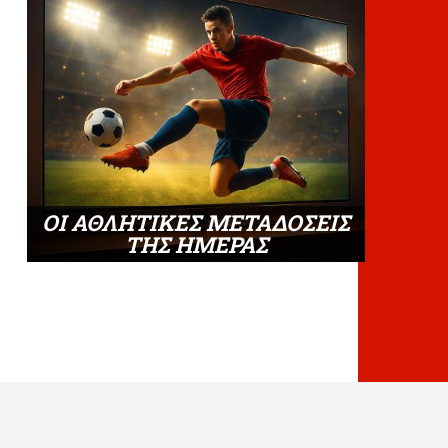
ΟΙ ΑΘΛΗΤΙΚΕΣ ΜΕΤΑΔΟΣΕΙΣ
ΤΗΣ ΗΜΕΡΑΣ