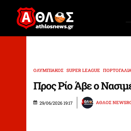
ΟΛΥΜΠΙΑΚΟΣ
SUPER LEAGUE
ΠΟΡΤΟΓΑΛΙ
Προς Ρίο Άβε ο Νασιμ
ΑΘΛΟΣ NEWSR
29/06/2026 19:17