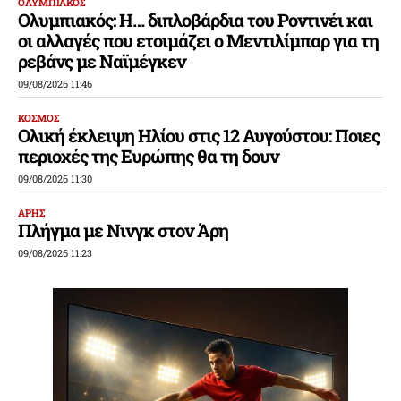
ΟΛΥΜΠΙΑΚΟΣ
Ολυμπιακός: Η… διπλοβάρδια του Ροντινέι και
οι αλλαγές που ετοιμάζει ο Μεντιλίμπαρ για τη
ρεβάνς με Ναϊμέγκεν
09/08/2026 11:46
ΚΟΣΜΟΣ
Ολική έκλειψη Ηλίου στις 12 Αυγούστου: Ποιες
περιοχές της Ευρώπης θα τη δουν
09/08/2026 11:30
ΑΡΗΣ
Πλήγμα με Νινγκ στον Άρη
09/08/2026 11:23