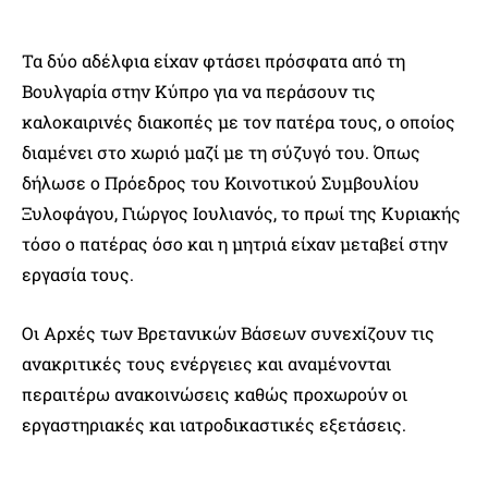
Τα δύο αδέλφια είχαν φτάσει πρόσφατα από τη
Βουλγαρία στην Κύπρο για να περάσουν τις
καλοκαιρινές διακοπές με τον πατέρα τους, ο οποίος
διαμένει στο χωριό μαζί με τη σύζυγό του. Όπως
δήλωσε ο Πρόεδρος του Κοινοτικού Συμβουλίου
Ξυλοφάγου, Γιώργος Ιουλιανός, το πρωί της Κυριακής
τόσο ο πατέρας όσο και η μητριά είχαν μεταβεί στην
εργασία τους.
Οι Αρχές των Βρετανικών Βάσεων συνεχίζουν τις
ανακριτικές τους ενέργειες και αναμένονται
περαιτέρω ανακοινώσεις καθώς προχωρούν οι
εργαστηριακές και ιατροδικαστικές εξετάσεις.