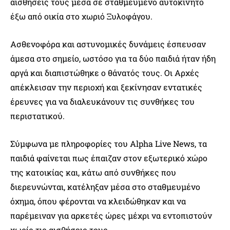
αισθήσεις τους μέσα σε σταθμευμένο αυτοκίνητο
έξω από οικία στο χωριό Ξυλοφάγου.
Ασθενοφόρα και αστυνομικές δυνάμεις έσπευσαν
άμεσα στο σημείο, ωστόσο για τα δύο παιδιά ήταν ήδη
αργά και διαπιστώθηκε ο θάνατός τους. Οι Αρχές
απέκλεισαν την περιοχή και ξεκίνησαν εντατικές
έρευνες για να διαλευκάνουν τις συνθήκες του
περιστατικού.
Σύμφωνα με πληροφορίες του Alpha Live News, τα
παιδιά φαίνεται πως έπαιζαν στον εξωτερικό χώρο
της κατοικίας και, κάτω από συνθήκες που
διερευνώνται, κατέληξαν μέσα στο σταθμευμένο
όχημα, όπου φέρονται να κλειδώθηκαν και να
παρέμειναν για αρκετές ώρες μέχρι να εντοπιστούν
χωρίς τις αισθήσεις τους.