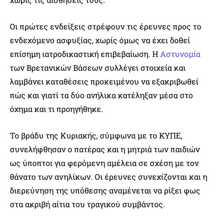
Οι πρώτες ενδείξεις στρέφουν τις έρευνες προς το
ενδεχόμενο ασφυξίας, χωρίς όμως να έχει δοθεί
επίσημη ιατροδικαστική επιβεβαίωση. Η
Αστυνομία
των Βρετανικών Βάσεων συλλέγει στοιχεία και
λαμβάνει καταθέσεις προκειμένου να εξακριβωθεί
πώς και γιατί τα δύο ανήλικα κατέληξαν μέσα στο
όχημα και τι προηγήθηκε.
Το βράδυ της Κυριακής, σύμφωνα με το ΚΥΠΕ,
συνελήφθησαν ο πατέρας και η μητριά των παιδιών
ως ύποπτοι για φερόμενη αμέλεια σε σχέση με τον
θάνατο των ανηλίκων. Οι έρευνες συνεχίζονται και η
διερεύνηση της υπόθεσης αναμένεται να ρίξει φως
στα ακριβή αίτια του τραγικού συμβάντος.