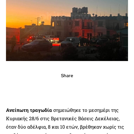
Share
Ανείπωτη τραγωδία
σημειώθηκε το μεσημέρι της
Κυριακής 28/6 στις Βρετανικές Βάσεις Δεκέλειας,
όταν δύο αδέλφια, 8 και 10 ετών, βρέθηκαν χωρίς τις