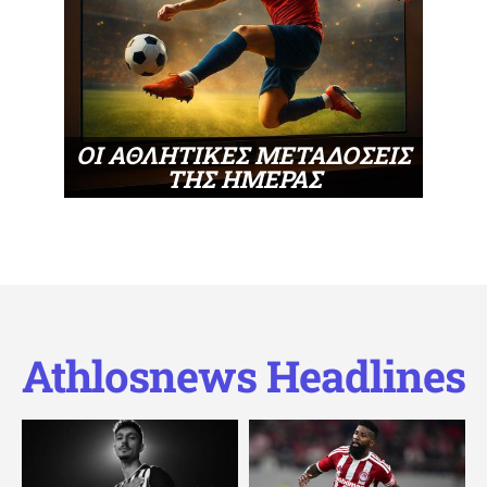
ΟΙ ΑΘΛΗΤΙΚΕΣ ΜΕΤΑΔΟΣΕΙΣ
ΤΗΣ ΗΜΕΡΑΣ
Athlosnews Headlines