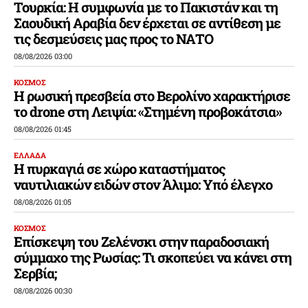
Τουρκία: Η συμφωνία με το Πακιστάν και τη
Σαουδική Αραβία δεν έρχεται σε αντίθεση με
τις δεσμεύσεις μας προς το ΝΑΤΟ
08/08/2026 03:00
ΚΟΣΜΟΣ
Η ρωσική πρεσβεία στο Βερολίνο χαρακτήρισε
το drone στη Λειψία: «Στημένη προβοκάτσια»
08/08/2026 01:45
ΕΛΛΑΔΑ
Η πυρκαγιά σε χώρο καταστήματος
ναυτιλιακών ειδών στον Άλιμο: Υπό έλεγχο
08/08/2026 01:05
ΚΟΣΜΟΣ
Επίσκεψη του Ζελένσκι στην παραδοσιακή
σύμμαχο της Ρωσίας: Τι σκοπεύει να κάνει στη
Σερβία;
08/08/2026 00:30