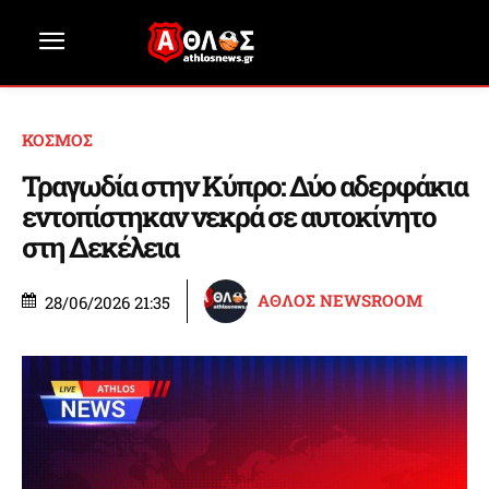
ΚΟΣΜΟΣ
Τραγωδία στην Κύπρο: Δύο αδερφάκια
εντοπίστηκαν νεκρά σε αυτοκίνητο
στη Δεκέλεια
ΑΘΛΟΣ NEWSROOM
28/06/2026 21:35