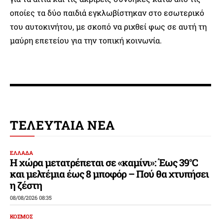
οποίες τα δύο παιδιά εγκλωβίστηκαν στο εσωτερικό
του αυτοκινήτου, με σκοπό να ριχθεί φως σε αυτή τη
μαύρη επετείου για την τοπική κοινωνία.
ΤΕΛΕΥΤΑΙΑ ΝΕΑ
ΕΛΛΑΔΑ
Η χώρα μετατρέπεται σε «καμίνι»: Έως 39°C
και μελτέμια έως 8 μποφόρ – Πού θα χτυπήσει
η ζέστη
08/08/2026 08:35
ΚΟΣΜΟΣ