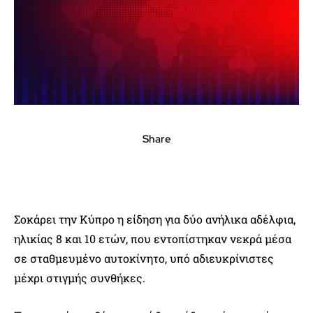
Share
Σοκάρει την Κύπρο η είδηση για δύο ανήλικα αδέλφια,
ηλικίας 8 και 10 ετών, που εντοπίστηκαν νεκρά μέσα
σε σταθμευμένο αυτοκίνητο, υπό αδιευκρίνιστες
μέχρι στιγμής συνθήκες.