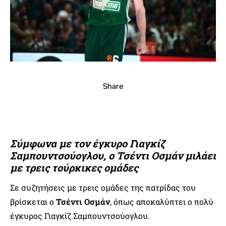
Share
Σύμφωνα με τον έγκυρο Γιαγκίζ
Σαμπουντσούογλου, ο Τσέντι Οσμάν μιλάει
με τρεις τούρκικες ομάδες
Σε συζητήσεις με τρεις ομάδες της πατρίδας του
βρίσκεται ο
Τσέντι Οσμάν
, όπως αποκαλύπτει ο πολύ
έγκυρος Γιαγκίζ Σαμπουντσούογλου.