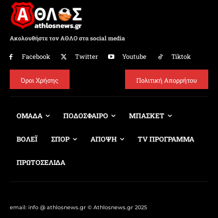
Ακολουθήστε τον ΑΘΛΟ στα social media
Facebook
Twitter
Youtube
Tiktok
Όροι Χρήσης
Πολιτική Απορρήτου
ΟΜΑΔΑ
ΠΟΔΟΣΦΑΙΡΟ
ΜΠΑΣΚΕΤ
ΒΟΛΕΪ
ΣΠΟΡ
ΑΠΟΨΗ
TV ΠΡΟΓΡΑΜΜΑ
ΠΡΩΤΟΣΕΛΙΔΑ
email: info @ athlosnews.gr © Athlosnews.gr 2025