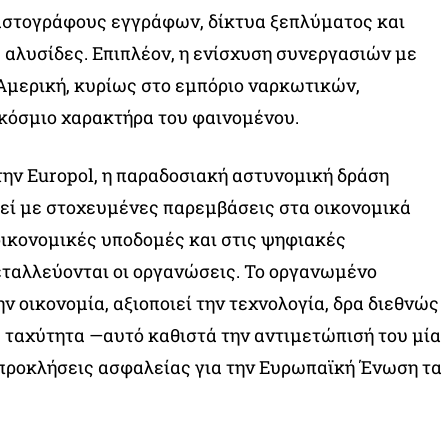
αστογράφους εγγράφων, δίκτυα ξεπλύματος και
 αλυσίδες. Επιπλέον, η ενίσχυση συνεργασιών με
Αμερική, κυρίως στο εμπόριο ναρκωτικών,
κόσμιο χαρακτήρα του φαινομένου.
ην Europol, η παραδοσιακή αστυνομική δράση
εί με στοχευμένες παρεμβάσεις στα οικονομικά
οικονομικές υποδομές και στις ψηφιακές
ταλλεύονται οι οργανώσεις. Το οργανωμένο
ν οικονομία, αξιοποιεί την τεχνολογία, δρα διεθνώς
 ταχύτητα —αυτό καθιστά την αντιμετώπισή του μία
 προκλήσεις ασφαλείας για την Ευρωπαϊκή Ένωση τα