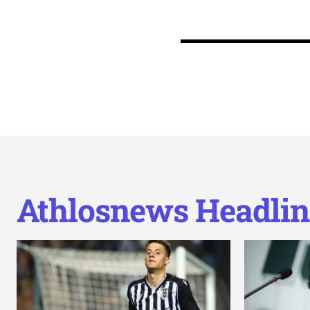
Athlosnews Headlin