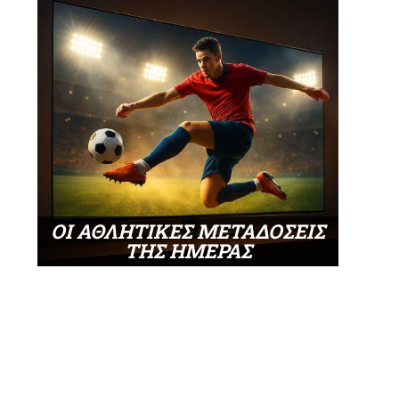
ΟΙ ΑΘΛΗΤΙΚΕΣ ΜΕΤΑΔΟΣΕΙΣ
ΤΗΣ ΗΜΕΡΑΣ