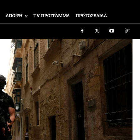
ΑΠΟΨΗ
TV ΠΡΟΓΡΑΜΜΑ
ΠΡΩΤΟΣΕΛΙΔΑ