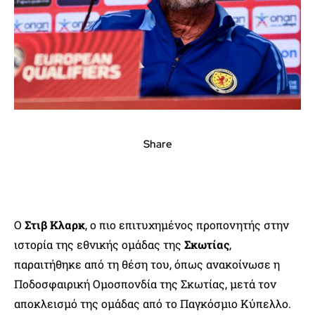
Share
Ο
Στιβ Κλαρκ
, ο πιο επιτυχημένος προπονητής στην
ιστορία της εθνικής ομάδας της
Σκωτίας
,
παραιτήθηκε από τη θέση του, όπως ανακοίνωσε η
Ποδοσφαιρική Ομοσπονδία της Σκωτίας, μετά τον
αποκλεισμό της ομάδας από το Παγκόσμιο Κύπελλο.