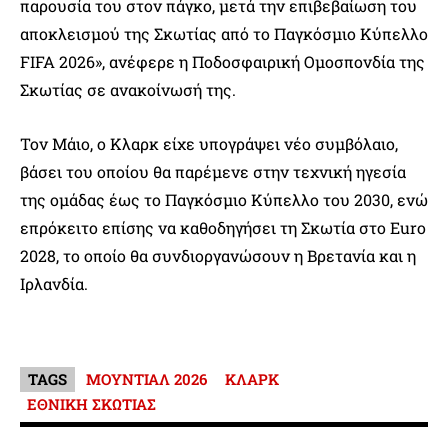
παρουσία του στον πάγκο, μετά την επιβεβαίωση του
αποκλεισμού της Σκωτίας από το Παγκόσμιο Κύπελλο
FIFA 2026», ανέφερε η Ποδοσφαιρική Ομοσπονδία της
Σκωτίας σε ανακοίνωσή της.
Τον Μάιο, ο Κλαρκ είχε υπογράψει νέο συμβόλαιο,
βάσει του οποίου θα παρέμενε στην τεχνική ηγεσία
της ομάδας έως το Παγκόσμιο Κύπελλο του 2030, ενώ
επρόκειτο επίσης να καθοδηγήσει τη Σκωτία στο Euro
2028, το οποίο θα συνδιοργανώσουν η Βρετανία και η
Ιρλανδία.
TAGS
ΜΟΥΝΤΙΑΛ 2026
ΚΛΑΡΚ
ΕΘΝΙΚΗ ΣΚΩΤΙΑΣ