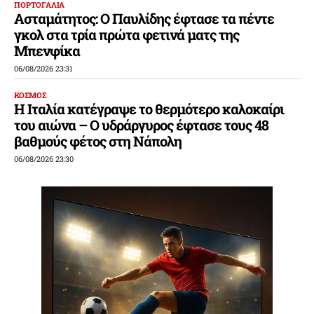
ΠΟΡΤΟΓΑΛΙΑ
Ασταμάτητος: Ο Παυλίδης έφτασε τα πέντε
γκολ στα τρία πρώτα φετινά ματς της
Μπενφίκα
06/08/2026 23:31
ΚΟΣΜΟΣ
Η Ιταλία κατέγραψε το θερμότερο καλοκαίρι
του αιώνα – Ο υδράργυρος έφτασε τους 48
βαθμούς φέτος στη Νάπολη
06/08/2026 23:30