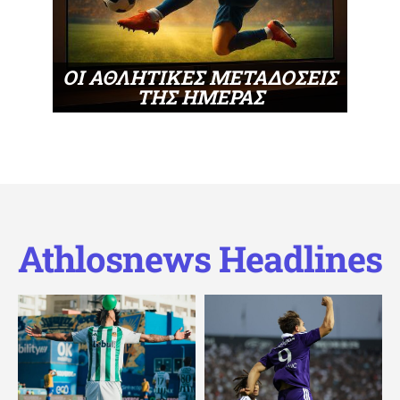
ΟΙ ΑΘΛΗΤΙΚΕΣ ΜΕΤΑΔΟΣΕΙΣ
ΤΗΣ ΗΜΕΡΑΣ
Athlosnews Headlines