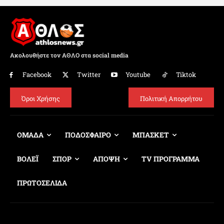
Ακολουθήστε τον ΑΘΛΟ στα social media
Facebook
Twitter
Youtube
Tiktok
Όροι Χρήσης
Πολιτική Απορρήτου
ΟΜΑΔΑ
ΠΟΔΟΣΦΑΙΡΟ
ΜΠΑΣΚΕΤ
ΒΟΛΕΪ
ΣΠΟΡ
ΑΠΟΨΗ
TV ΠΡΟΓΡΑΜΜΑ
ΠΡΩΤΟΣΕΛΙΔΑ