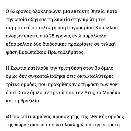
Ο 62χρονος ολοκληρώνει μια επταετή θητεία, κατά
την οποία οδήγησε τη Σκωτία στην πρώτη της
συμμετοχή σε τελική φάση Παγκοσμίου Κυπέλλου
ανδρών έπειτα από 28 χρόνια, ενώ παράλληλα
εξασφάλισε δύο διαδοχικές προκρίσεις σε τελική
φάση Ευρωπαϊκού Πρωταθλήματος.
Η Σκωτία κατέλαβε την τρίτη θέση στον 3ο όμιλο,
όμως δεν συγκαταλέχθηκε στις οκτώ καλύτερες
τρίτες ομάδες που προκρίθηκαν στη φάση των νοκ
άουτ. Στον όμιλο αντιμετώπισε την Αϊτή, το Μαρόκο
και τη Βραζιλία.
«Ο πιο επιτυχημένος προπονητής της εθνικής ομάδας
της χώρας αποφάσισε να ολοκληρώσει την επταετή