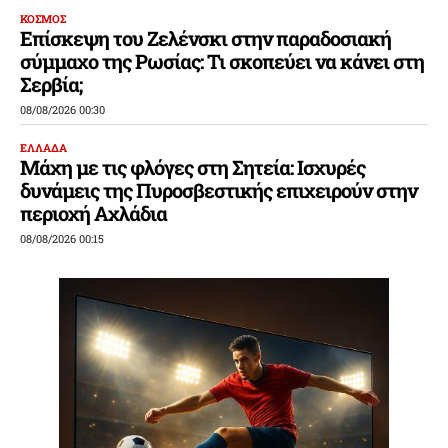
ΚΟΣΜΟΣ
Επίσκεψη του Ζελένσκι στην παραδοσιακή
σύμμαχο της Ρωσίας: Τι σκοπεύει να κάνει στη
Σερβία;
08/08/2026 00:30
ΕΛΛΑΔΑ
Μάχη με τις φλόγες στη Σητεία: Ισχυρές
δυνάμεις της Πυροσβεστικής επιχειρούν στην
περιοχή Αχλάδια
08/08/2026 00:15