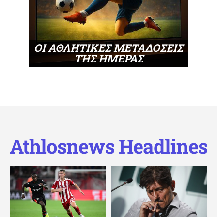
ΟΙ ΑΘΛΗΤΙΚΕΣ ΜΕΤΑΔΟΣΕΙΣ
ΤΗΣ ΗΜΕΡΑΣ
Athlosnews Headlines