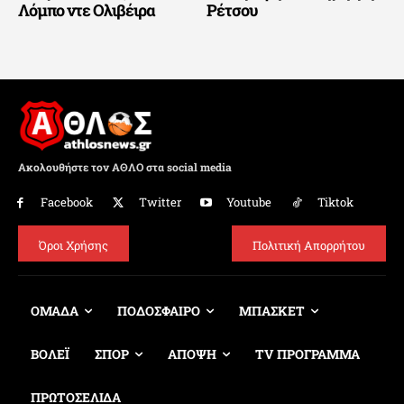
Λόμπο ντε Ολιβέιρα
Ρέτσου
Ακολουθήστε τον ΑΘΛΟ στα social media
Facebook
Twitter
Youtube
Tiktok
Όροι Χρήσης
Πολιτική Απορρήτου
ΟΜΑΔΑ
ΠΟΔΟΣΦΑΙΡΟ
ΜΠΑΣΚΕΤ
ΒΟΛΕΪ
ΣΠΟΡ
ΑΠΟΨΗ
TV ΠΡΟΓΡΑΜΜΑ
ΠΡΩΤΟΣΕΛΙΔΑ