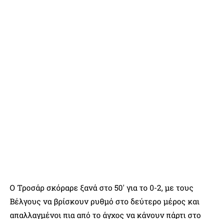
Ο Τροσάρ σκόραρε ξανά στο 50′ για το 0-2, με τους
Βέλγους να βρίσκουν ρυθμό στο δεύτερο μέρος και
απαλλαγμένοι πια από το άγχος να κάνουν πάρτι στο