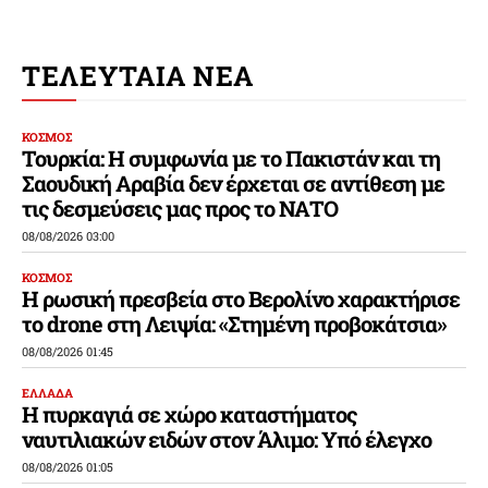
ΤΕΛΕΥΤΑΙΑ ΝΕΑ
ΚΟΣΜΟΣ
Τουρκία: Η συμφωνία με το Πακιστάν και τη
Σαουδική Αραβία δεν έρχεται σε αντίθεση με
τις δεσμεύσεις μας προς το ΝΑΤΟ
08/08/2026 03:00
ΚΟΣΜΟΣ
Η ρωσική πρεσβεία στο Βερολίνο χαρακτήρισε
το drone στη Λειψία: «Στημένη προβοκάτσια»
08/08/2026 01:45
ΕΛΛΑΔΑ
Η πυρκαγιά σε χώρο καταστήματος
ναυτιλιακών ειδών στον Άλιμο: Υπό έλεγχο
08/08/2026 01:05