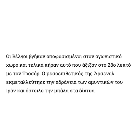
Οι Βέλγοι βγήκαν αποφασισμένοι στον αγωνιστικό
χώρο και τελικά πήραν αυτό που άξιζαν στο 28ο λεπτό
με τον Τροσάρ. Ο μεσοεπιθετικός της Άρσεναλ
εκμεταλλεύτηκε την αδράνεια των αμυντικών του
Ιράν και έστειλε την μπάλα στα δίχτυα.