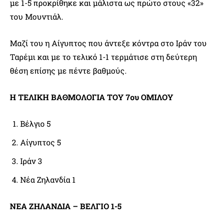
με 1-5 προκρίθηκε και μάλιστα ως πρώτο στους «32»
του Μουντιάλ.
Μαζί του η Αίγυπτος που άντεξε κόντρα στο Ιράν του
Ταρέμι και με το τελικό 1-1 τερμάτισε στη δεύτερη
θέση επίσης με πέντε βαθμούς.
Η ΤΕΛΙΚΗ ΒΑΘΜΟΛΟΓΙΑ ΤΟΥ 7ου ΟΜΙΛΟΥ
Βέλγιο 5
Αίγυπτος 5
Ιράν 3
Νέα Ζηλανδία 1
ΝΕΑ ΖΗΛΑΝΔΙΑ – ΒΕΛΓΙΟ 1-5