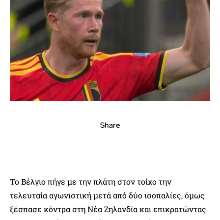
Share
Το Βέλγιο πήγε με την πλάτη στον τοίχο την
τελευταία αγωνιστική μετά από δύο ισοπαλίες, όμως
ξέσπασε κόντρα στη Νέα Ζηλανδία και επικρατώντας