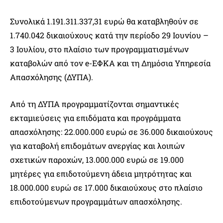
Συνολικά 1.191.311.337,31 ευρώ θα καταβληθούν σε
1.740.042 δικαιούχους κατά την περίοδο 29 Ιουνίου –
3 Ιουλίου, στο πλαίσιο των προγραμματισμένων
καταβολών από τον e-ΕΦΚΑ και τη Δημόσια Υπηρεσία
Απασχόλησης (ΔΥΠΑ).
Από τη ΔΥΠΑ προγραμματίζονται σημαντικές
εκταμιεύσεις για επιδόματα και προγράμματα
απασχόλησης: 22.000.000 ευρώ σε 36.000 δικαιούχους
για καταβολή επιδομάτων ανεργίας και λοιπών
σχετικών παροχών, 13.000.000 ευρώ σε 19.000
μητέρες για επιδοτούμενη άδεια μητρότητας και
18.000.000 ευρώ σε 17.000 δικαιούχους στο πλαίσιο
επιδοτούμενων προγραμμάτων απασχόλησης.