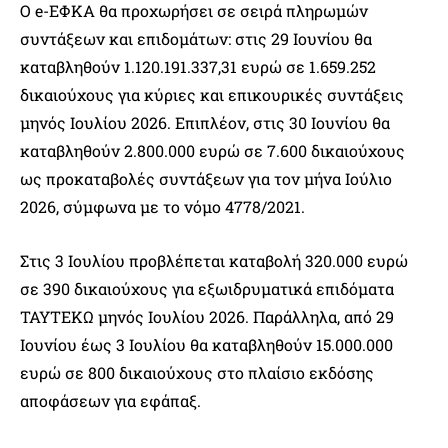
Ο e-ΕΦΚΑ θα προχωρήσει σε σειρά πληρωμών
συντάξεων και επιδομάτων: στις 29 Ιουνίου θα
καταβληθούν 1.120.191.337,31 ευρώ σε 1.659.252
δικαιούχους για κύριες και επικουρικές συντάξεις
μηνός Ιουλίου 2026. Επιπλέον, στις 30 Ιουνίου θα
καταβληθούν 2.800.000 ευρώ σε 7.600 δικαιούχους
ως προκαταβολές συντάξεων για τον μήνα Ιούλιο
2026, σύμφωνα με το νόμο 4778/2021.
Στις 3 Ιουλίου προβλέπεται καταβολή 320.000 ευρώ
σε 390 δικαιούχους για εξωιδρυματικά επιδόματα
ΤΑΥΤΕΚΩ μηνός Ιουλίου 2026. Παράλληλα, από 29
Ιουνίου έως 3 Ιουλίου θα καταβληθούν 15.000.000
ευρώ σε 800 δικαιούχους στο πλαίσιο εκδόσης
αποφάσεων για εφάπαξ.