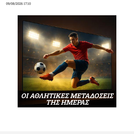
09/08/2026 17:10
ΟΙ ΑΘΛΗΤΙΚΕΣ ΜΕΤΑΔΟΣΕΙΣ
ΤΗΣ ΗΜΕΡΑΣ