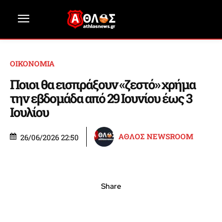
ΟΙΚΟΝΟΜΙΑ
Ποιοι θα εισπράξουν «ζεστό» χρήμα
την εβδομάδα από 29 Ιουνίου έως 3
Ιουλίου
ΑΘΛΟΣ NEWSROOM
26/06/2026 22:50
Share