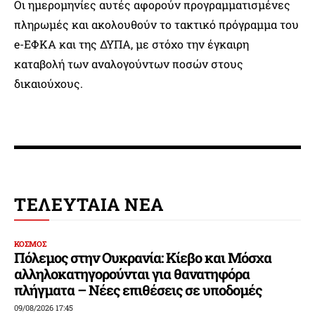
Οι ημερομηνίες αυτές αφορούν προγραμματισμένες
πληρωμές και ακολουθούν το τακτικό πρόγραμμα του
e-ΕΦΚΑ και της ΔΥΠΑ, με στόχο την έγκαιρη
καταβολή των αναλογούντων ποσών στους
δικαιούχους.
ΤΕΛΕΥΤΑΙΑ ΝΕΑ
ΚΟΣΜΟΣ
Πόλεμος στην Ουκρανία: Κίεβο και Μόσχα
αλληλοκατηγορούνται για θανατηφόρα
πλήγματα – Νέες επιθέσεις σε υποδομές
09/08/2026 17:45