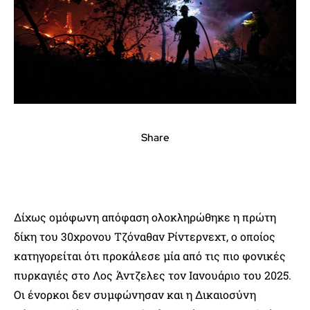
Share
Δίχως ομόφωνη απόφαση ολοκληρώθηκε η πρώτη
δίκη του 30χρονου Τζόναθαν Ρίντερνεχτ, ο οποίος
κατηγορείται ότι προκάλεσε μία από τις πιο φονικές
πυρκαγιές στο Λος Άντζελες τον Ιανουάριο του 2025.
Οι ένορκοι δεν συμφώνησαν και η Δικαιοσύνη