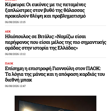
Κέρκυρα: Οι εικόνες με τις πεταμένες
ξαπλώστρες στον βυθό της θάλασσας
προκαλούν θλίψη και προβληματισμό
06/08/2026 13:15
ΑΕΚ
Ηλιόπουλος σε Βιτάλις: «Νομίζω είσαι
περήφανος που είσαι μέλος της πιο σημαντικής
ομάδας στην ιστορία της Ελλάδας»
06/08/2026 13:12
ΠΑΟΚ
Επίσημη η επιστροφή Γιαννούλη στον ΠΑΟΚ:
Τα λόγια της μάνας και η απόφαση καρδιάς του
διεθνή μπακ
06/08/2026 12:47