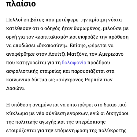
πλαίσιο
Πολλοί επιβάτες που μετέφερε την κρίσιμη νύχτα
κατέθεσαν ότι ο οδηγός ήταν θυμωμένος, μιλούσε με
οργή για τον «καπιταλισμό» και εκφράζε την πρόθεση
να αποδώσει «δικαιοσύνη». Επίσης, φέρεται να
αναφέρθηκε στον Λουίτζι Ματζόνε, τον Αμερικανό
που κατηγορείται για τη
δολοφονία
προέδρου
ασφαλιστικής εταιρείας και παρουσιάζεται στα
κοινωνικά δίκτυα ως «σύγχρονος Ρομπέν των
Δασών».
Η υπόθεση αναμένεται να επιστρέψει στο δικαστικό
κύκλωμα με νέα σύνθεση ενόρκων, ενώ οι δικηγόροι
της πολιτικής αγωγής και της υπεράσπισης
ετοιμάζονται για την επόμενη φάση της πολύκροτης