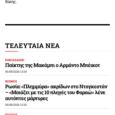
δίκης.
ΤΕΛΕΥΤΑΙΑ ΝΕΑ
EUROLEAGUE
Παίκτης της Μακάμπι ο Αρμάντο Μπέικοτ
06/08/2026 13:34
ΚΟΣΜΟΣ
Ρωσία: «Πλημμύρα» ακρίδων στο Νταγκεστάν
– «Μοιάζει με τις 10 πληγές του Φαραώ» λένε
αυτόπτες μάρτυρες
06/08/2026 13:30
ΕΛΛΑΔΑ