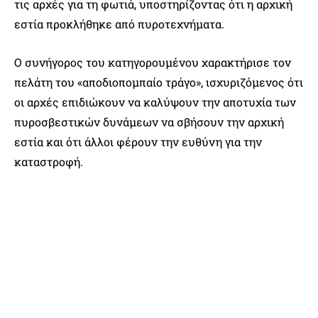
τις αρχές για τη φωτιά, υποστηρίζοντας ότι η αρχική
εστία προκλήθηκε από πυροτεχνήματα.
Ο συνήγορος του κατηγορουμένου χαρακτήρισε τον
πελάτη του «αποδιοπομπαίο τράγο», ισχυριζόμενος ότι
οι αρχές επιδιώκουν να καλύψουν την αποτυχία των
πυροσβεστικών δυνάμεων να σβήσουν την αρχική
εστία και ότι άλλοι φέρουν την ευθύνη για την
καταστροφή.