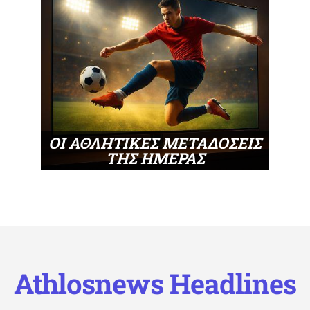
ΟΙ ΑΘΛΗΤΙΚΕΣ ΜΕΤΑΔΟΣΕΙΣ
ΤΗΣ ΗΜΕΡΑΣ
Athlosnews Headlines