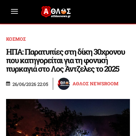
ΚΟΣΜΟΣ
ΗΠΑ: Παρατυπίες στη δίκη 30χρονου
που κατηγορείται για τη φονική
πυρκαγιά στο Λος Άντζελες το 2025
ΑΘΛΟΣ NEWSROOM
26/06/2026 22:05