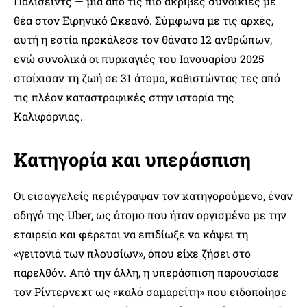
Παλισέιντς — μία από τις πιο ακριβές συνοικίες με
θέα στον Ειρηνικό Ωκεανό. Σύμφωνα με τις αρχές,
αυτή η εστία προκάλεσε τον θάνατο 12 ανθρώπων,
ενώ συνολικά οι πυρκαγιές του Ιανουαρίου 2025
στοίχισαν τη ζωή σε 31 άτομα, καθιστώντας τες από
τις πλέον καταστροφικές στην ιστορία της
Καλιφόρνιας.
Κατηγορία και υπεράσπιση
Οι εισαγγελείς περιέγραψαν τον κατηγορούμενο, έναν
οδηγό της Uber, ως άτομο που ήταν οργισμένο με την
εταιρεία και φέρεται να επιδίωξε να κάψει τη
«γειτονιά των πλουσίων», όπου είχε ζήσει στο
παρελθόν. Από την άλλη, η υπεράσπιση παρουσίασε
τον Ρίντερνεχτ ως «καλό σαμαρείτη» που ειδοποίησε