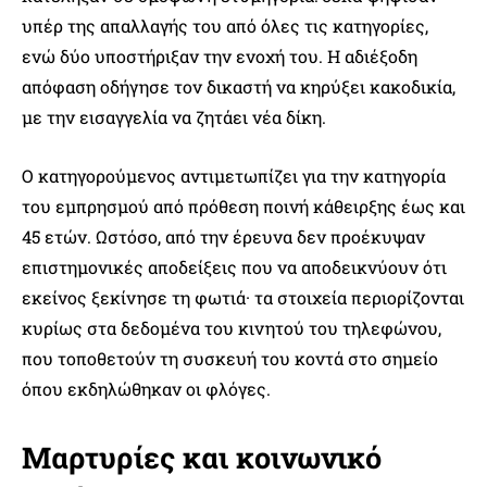
υπέρ της απαλλαγής του από όλες τις κατηγορίες,
ενώ δύο υποστήριξαν την ενοχή του. Η αδιέξοδη
απόφαση οδήγησε τον δικαστή να κηρύξει κακοδικία,
με την εισαγγελία να ζητάει νέα δίκη.
Ο κατηγορούμενος αντιμετωπίζει για την κατηγορία
του εμπρησμού από πρόθεση ποινή κάθειρξης έως και
45 ετών. Ωστόσο, από την έρευνα δεν προέκυψαν
επιστημονικές αποδείξεις που να αποδεικνύουν ότι
εκείνος ξεκίνησε τη φωτιά· τα στοιχεία περιορίζονται
κυρίως στα δεδομένα του κινητού του τηλεφώνου,
που τοποθετούν τη συσκευή του κοντά στο σημείο
όπου εκδηλώθηκαν οι φλόγες.
Μαρτυρίες και κοινωνικό