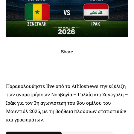
Share
Παρακολουθήστε live από το Athlosnews την εξέλιξη
των αναμετρήσεων Νορβηγία – Γαλλία και Σενεγάλη –
Ιράκ για τον 3η αγωνιστική του 9ου ομίλου του
Μουντιάλ 2026, με τη βοήθεια πλούσιων στατιστικών
και γραφημάτων.