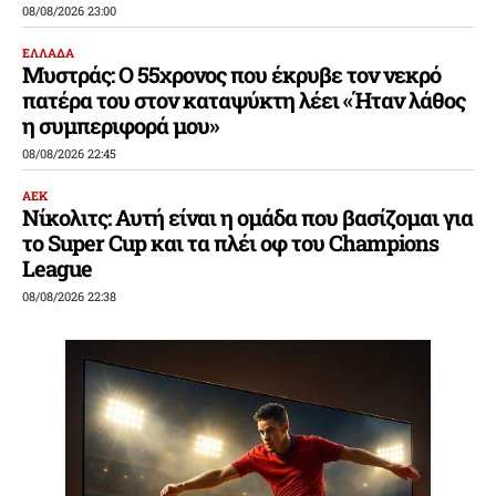
08/08/2026 23:00
ΕΛΛΑΔΑ
Μυστράς: Ο 55χρονος που έκρυβε τον νεκρό
πατέρα του στον καταψύκτη λέει «Ήταν λάθος
η συμπεριφορά μου»
08/08/2026 22:45
ΑΕΚ
Νίκολιτς: Αυτή είναι η ομάδα που βασίζομαι για
το Super Cup και τα πλέι οφ του Champions
League
08/08/2026 22:38