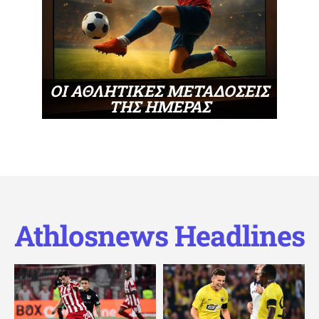
ΟΙ ΑΘΛΗΤΙΚΕΣ ΜΕΤΑΔΟΣΕΙΣ
ΤΗΣ ΗΜΕΡΑΣ
Athlosnews Headlines