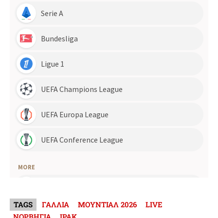
TAGS
ΓΑΛΛΙΑ
ΜΟΥΝΤΙΑΛ 2026
LIVE
ΝΟΡΒΗΓΙΑ
ΙΡΑΚ