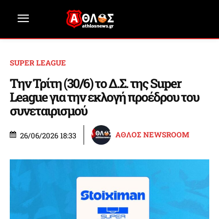
SUPER LEAGUE
Την Τρίτη (30/6) το Δ.Σ. της Super
League για την εκλογή προέδρου του
συνεταιρισμού
ΑΘΛΟΣ NEWSROOM
26/06/2026 18:33