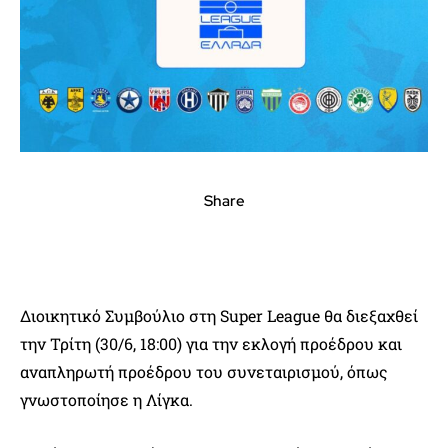
Share
Διοικητικό Συμβούλιο στη Super League θα διεξαχθεί
την Τρίτη (30/6, 18:00) για την εκλογή προέδρου και
αναπληρωτή προέδρου του συνεταιρισμού, όπως
γνωστοποίησε η Λίγκα.