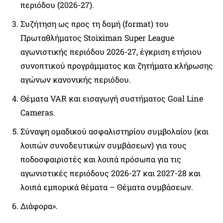
περιόδου (2026-27).
Συζήτηση ως προς τη δομή (format) του
Πρωταθλήματος Stoiximan Super League
αγωνιστικής περιόδου 2026-27, έγκριση ετήσιου
συνοπτικού προγράμματος και ζητήματα κλήρωσης
αγώνων κανονικής περιόδου.
Θέματα VAR και εισαγωγή συστήματος Goal Line
Cameras.
Σύναψη ομαδικού ασφαλιστηρίου συμβολαίου (και
λοιπών συνοδευτικών συμβάσεων) για τους
ποδοσφαιριστές και λοιπά πρόσωπα για τις
αγωνιστικές περιόδους 2026-27 και 2027-28 και
λοιπά εμπορικά θέματα – Θέματα συμβάσεων.
Διάφορα».