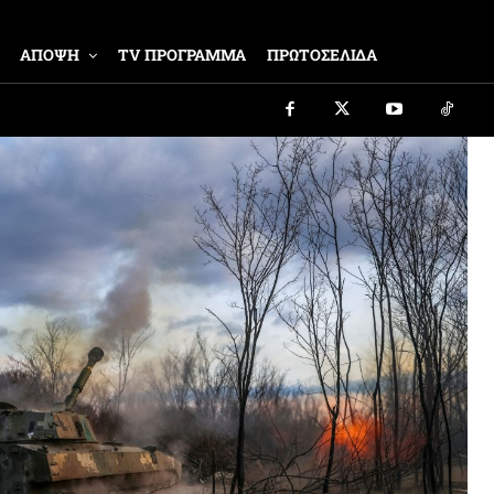
ΑΠΟΨΗ
TV ΠΡΟΓΡΑΜΜΑ
ΠΡΩΤΟΣΕΛΙΔΑ