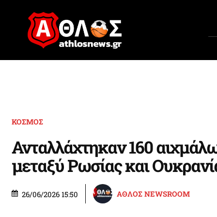
ΚΟΣΜΟΣ
Ανταλλάχτηκαν 160 αιχμάλω
μεταξύ Ρωσίας και Ουκρανί
ΑΘΛΟΣ NEWSROOM
26/06/2026 15:50