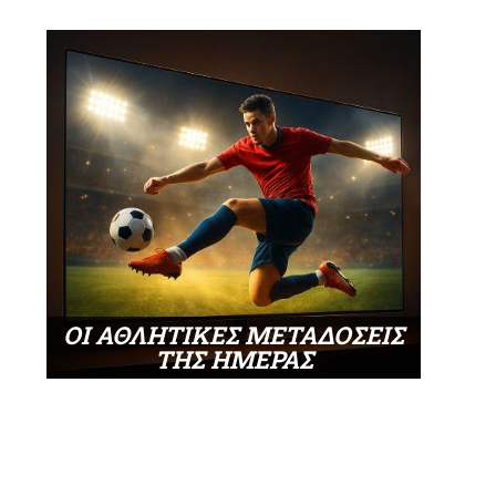
ΟΙ ΑΘΛΗΤΙΚΕΣ ΜΕΤΑΔΟΣΕΙΣ
ΤΗΣ ΗΜΕΡΑΣ