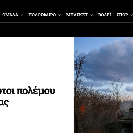
ΟΜΑΔΑ
ΠΟΔΟΣΦΑΙΡΟ
ΜΠΑΣΚΕΤ
ΒΟΛΕΪ
ΣΠΟΡ
τοι πολέμου
ας