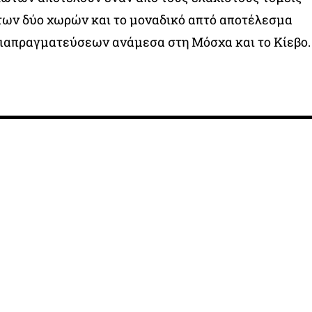
των δύο χωρών και το μοναδικό απτό αποτέλεσμα
ιαπραγματεύσεων ανάμεσα στη Μόσχα και το Κίεβο.