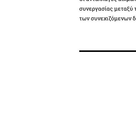
συνεργασίας μεταξύ 
των συνεχιζόμενων δ