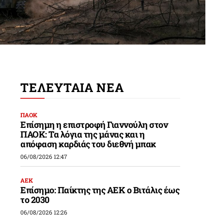
ΤΕΛΕΥΤΑΙΑ ΝΕΑ
ΠΑΟΚ
Επίσημη η επιστροφή Γιαννούλη στον
ΠΑΟΚ: Τα λόγια της μάνας και η
απόφαση καρδιάς του διεθνή μπακ
06/08/2026 12:47
ΑΕΚ
Επίσημο: Παίκτης της ΑΕΚ ο Βιτάλις έως
το 2030
06/08/2026 12:26