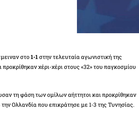
έμειναν στο
1-1
στην τελευταία αγωνιστική της
 προκρίθηκαν χέρι-χέρι στους «32» του παγκοσμίου
σαν τη φάση των ομίλων αήττητοι και προκρίθηκαν
 την Ολλανδία που επικράτησε με 1-3 της Τυνησίας.