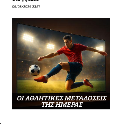
06/08/2026 23:57
ΟΙ ΑΘΛΗΤΙΚΕΣ ΜΕΤΑΔΟΣΕΙΣ
ΤΗΣ ΗΜΕΡΑΣ