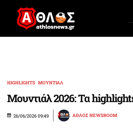
HIGHLIGHTS
ΜΟΥΝΤΙΑΛ
Μουντιάλ 2026: Τα highlight
ΑΘΛΟΣ NEWSROOM
26/06/2026 09:49