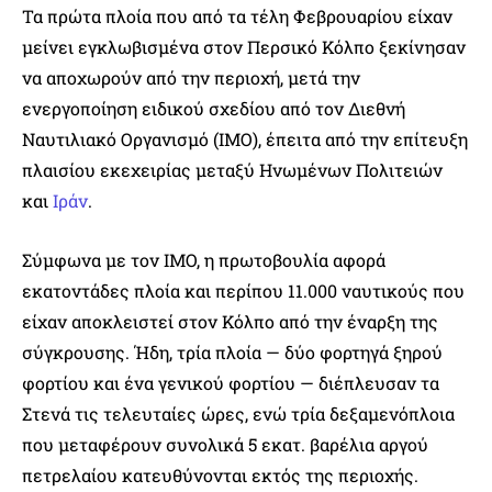
Τα πρώτα πλοία που από τα τέλη Φεβρουαρίου είχαν
μείνει εγκλωβισμένα στον Περσικό Κόλπο ξεκίνησαν
να αποχωρούν από την περιοχή, μετά την
ενεργοποίηση ειδικού σχεδίου από τον Διεθνή
Ναυτιλιακό Οργανισμό (IMO), έπειτα από την επίτευξη
πλαισίου εκεχειρίας μεταξύ Ηνωμένων Πολιτειών
και
Ιράν
.
Σύμφωνα με τον IMO, η πρωτοβουλία αφορά
εκατοντάδες πλοία και περίπου 11.000 ναυτικούς που
είχαν αποκλειστεί στον Κόλπο από την έναρξη της
σύγκρουσης. Ήδη, τρία πλοία — δύο φορτηγά ξηρού
φορτίου και ένα γενικού φορτίου — διέπλευσαν τα
Στενά τις τελευταίες ώρες, ενώ τρία δεξαμενόπλοια
που μεταφέρουν συνολικά 5 εκατ. βαρέλια αργού
πετρελαίου κατευθύνονται εκτός της περιοχής.