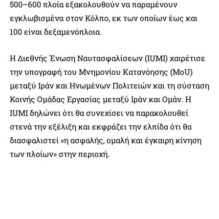
500–600 πλοία εξακολουθούν να παραμένουν
εγκλωβισμένα στον Κόλπο, εκ των οποίων έως και
100 είναι δεξαμενόπλοια.
Η Διεθνής Ένωση Ναυτασφαλίσεων (IUMI) χαιρέτισε
την υπογραφή του Μνημονίου Κατανόησης (MoU)
μεταξύ Ιράν και Ηνωμένων Πολιτειών και τη σύσταση
Κοινής Ομάδας Εργασίας μεταξύ Ιράν και Ομάν. Η
IUMI δηλώνει ότι θα συνεχίσει να παρακολουθεί
στενά την εξέλιξη και εκφράζει την ελπίδα ότι θα
διασφαλιστεί «η ασφαλής, ομαλή και έγκαιρη κίνηση
των πλοίων» στην περιοχή.