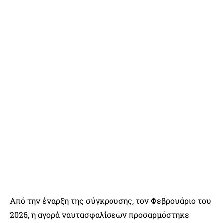
Από την έναρξη της σύγκρουσης, τον Φεβρουάριο του
2026, η αγορά ναυτασφαλίσεων προσαρμόστηκε