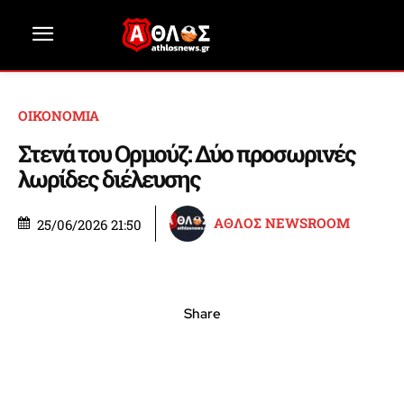
ΟΙΚΟΝΟΜΙΑ
Στενά του Ορμούζ: Δύο προσωρινές
λωρίδες διέλευσης
ΑΘΛΟΣ NEWSROOM
25/06/2026 21:50
Share