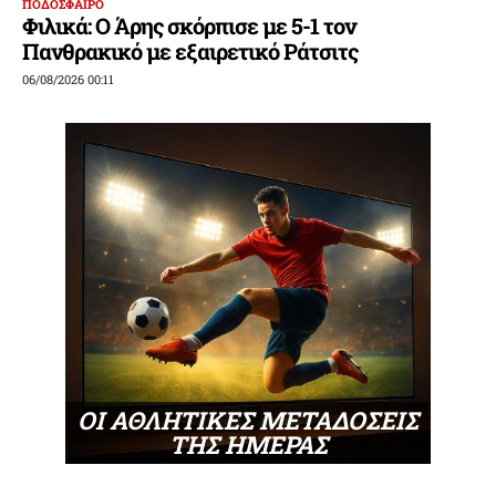
ΠΟΔΟΣΦΑΙΡΟ
Φιλικά: Ο Άρης σκόρπισε με 5-1 τον
Πανθρακικό με εξαιρετικό Ράτσιτς
06/08/2026 00:11
ΟΙ ΑΘΛΗΤΙΚΕΣ ΜΕΤΑΔΟΣΕΙΣ
ΤΗΣ ΗΜΕΡΑΣ