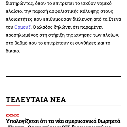
διατηρώντας, όπου το επιτρέπει το ισχύον νομικό
πλαίσιο, την παροχή ασφαλιστικής κάλυψης στους
πλοιοκτήτες που επιθυμούσαν διέλευση από τα Στενά
του
Ορμούζ
. Ο κλάδος δηλώνει ότι παραμένει
προσηλωμένος στη στήριξη της κίνησης των πλοίων,
στο βαθμό που το επιτρέπουν οι συνθήκες και το
δίκαιο.
ΤΕΛΕΥΤΑΙΑ ΝΕΑ
ΚΟΣΜΟΣ
Υπολογίζεται ότι τα νέα αμερικανικά θωρηκτά