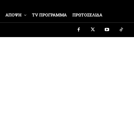
ΑΠΟΨΗ
TV ΠΡΟΓΡΑΜΜΑ
ΠΡΩΤΟΣΕΛΙΔΑ