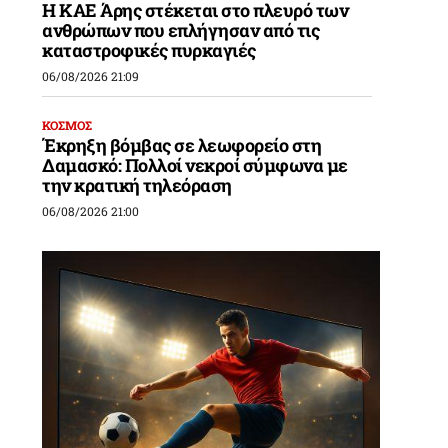
Η ΚΑΕ Άρης στέκεται στο πλευρό των
ανθρώπων που επλήγησαν από τις
καταστροφικές πυρκαγιές
06/08/2026 21:09
ΚΟΣΜΟΣ
Έκρηξη βόμβας σε λεωφορείο στη
Δαμασκό: Πολλοί νεκροί σύμφωνα με
την κρατική τηλεόραση
06/08/2026 21:00