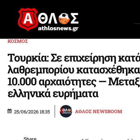
ΚΟΣΜΟΣ
Τουρκία: Σε επιχείρηση κατά
λαθρεμπορίου κατασχέθηκα
10.000 αρχαιότητες — Μεταξ
ελληνικά ευρήματα
ΑΘΛΟΣ NEWSROOM
25/06/2026 18:35
Share