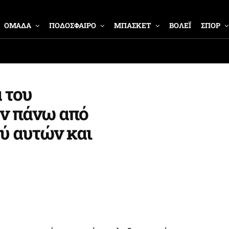
ΟΜΑΔΑ
ΠΟΔΟΣΦΑΙΡΟ
ΜΠΑΣΚΕΤ
ΒΟΛΕΪ
ΣΠΟΡ
 του
ν πάνω από
ύ αυτών και