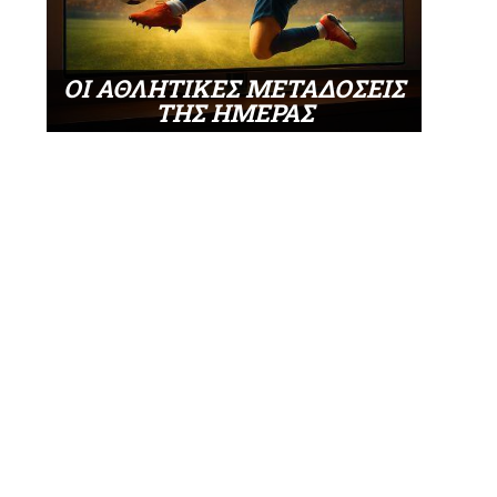
ΟΙ ΑΘΛΗΤΙΚΕΣ ΜΕΤΑΔΟΣΕΙΣ
ΤΗΣ ΗΜΕΡΑΣ