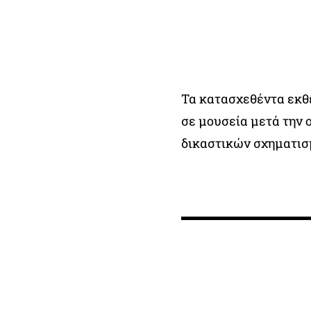
Τα κατασχεθέντα εκθ
σε μουσεία μετά την
δικαστικών σχηματισ