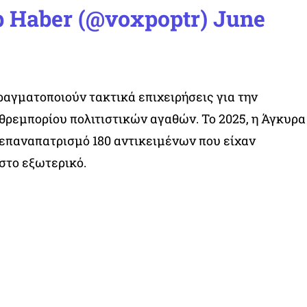
p Haber (@voxpoptr)
June
ραγματοποιούν τακτικά επιχειρήσεις για την
ρεμπορίου πολιτιστικών αγαθών. Το 2025, η Άγκυρα
 επαναπατρισμό 180 αντικειμένων που είχαν
στο εξωτερικό.