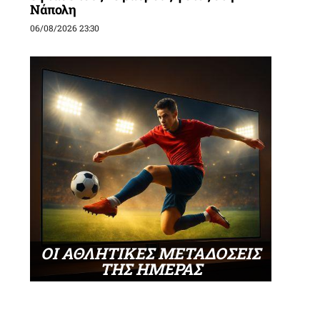
Νάπολη
06/08/2026 23:30
ΟΙ ΑΘΛΗΤΙΚΕΣ ΜΕΤΑΔΟΣΕΙΣ
ΤΗΣ ΗΜΕΡΑΣ