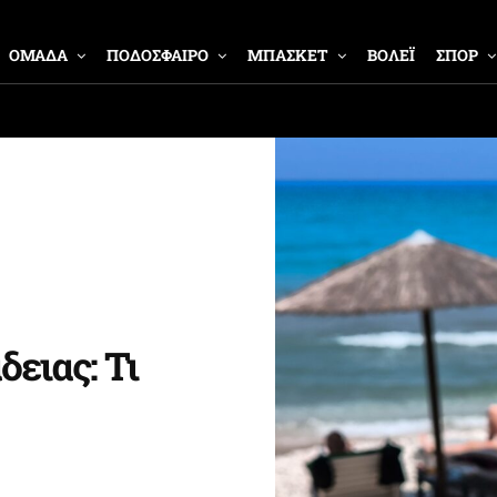
ΟΜΑΔΑ
ΠΟΔΟΣΦΑΙΡΟ
ΜΠΑΣΚΕΤ
ΒΟΛΕΪ
ΣΠΟΡ
ειας: Τι