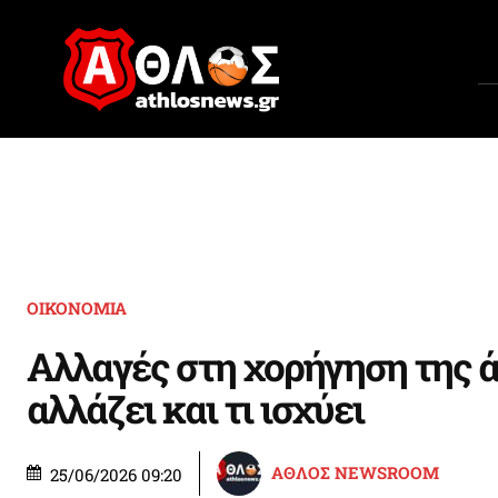
ΟΙΚΟΝΟΜΙΑ
Αλλαγές στη χορήγηση της άδ
αλλάζει και τι ισχύει
ΑΘΛΟΣ NEWSROOM
25/06/2026 09:20