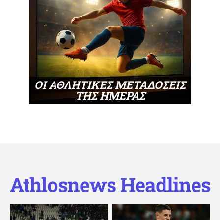
ΟΙ ΑΘΛΗΤΙΚΕΣ ΜΕΤΑΔΟΣΕΙΣ
ΤΗΣ ΗΜΕΡΑΣ
Athlosnews Headlines