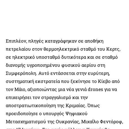
Επιπλέον, πληγές καταγράφηκαν σε αποθήκη
πετρελαίου στον θερμοηλεκτρικό σταθμό του Κερτς,
σε ηλεκτρικό υποσταθμό δυτικότερα και σε σταθμό
διανομής υγροποιημένου φυσικού αερίου στη
Συμφερόπολη. Αυτό εντάσσεται στην ευρύτερη,
συστηματική εκστρατεία που ξεκίνησε το Κίεβο από
τον Μάιο, αξιοποιώντας μια νέα γενιά drones για να
επιχειρήσει τον στραγγαλισμό και την
αποστρατιωτικοποίηση της Κριμαίας. Όπως
προειδοποίησε ο υπουργός Ψηφιακού
Μετασχηματισμού της Ουκρανίας, Μιχαΐλο Φεντόροφ,