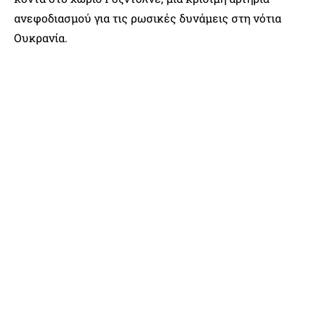
ανεφοδιασμού για τις ρωσικές δυνάμεις στη νότια
Ουκρανία.