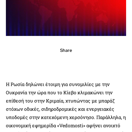
Share
Η Ρωσία δηλώνει έτοιμη για συνομιλίες με την
Ουκρανία την ώρα που το Κίεβο κλιμακώνει την
επίθεσή του στην Κριμαία, χτυπώντας με μπαράζ
στόχων οδικές, σιδηροδρομικές και ενεργειακές
υποδομές στην κατεχόμενη χερσόνησο. Παράλληλα, η
οικονομική εφημερίδα «Vedomosti» αφήνει ανοιχτό