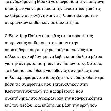
το ενδεχόμενο η Μόσχα να αποφασίσει την εισαγωγή
καυσίμων για να μετριάσει την αναστάτωση από τις
ελλείψεις σε βενζίνη και ντίζελ, αποτέλεσμα των
ουκρανικών επιθέσεων σε διυλιστήρια.
Ο Βλαντίμιρ Πούτιν είπε χθες ότι οι πρόσφατες
ουκρανικές επιθέσεις στοχεύουν στην
αποσταθεροποίηση της ρωσικής κοινωνίας και
κάλεσε την κυβέρνηση να λάβει επιπρόσθετα μέτρα
για την αντιμετώπιση των συνεπειών τους. Ωστόσο,
το πλαίσιο που έθεσε για πιθανές συνομιλίες είναι
πολύ περιορισμένο: ο ίδιος ζήτησε να διεξαχθούν «με
βάση τις συμφωνίες που επιτεύχθηκαν στην
Κωνσταντινούπολη, τις παραμέτρους που
συζητήθηκαν στο Ανκορατζ και την πραγματικότητα
επί του πεδίου. Και επίσης, με βάση την αρχή που