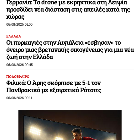
Γερμανία: Το drone με εκρηκτικά στη Λειψία
προσδίδει νέα διάσταση στις απειλές κατά της
χώρας
06/08/2026 01:00
ΕΛΛΑΔΑ
Οι πυρκαγιές στην Αιγιάλεια «έσβησαν» το
όνειρο μιας βρετανικής οικογένειας για μια νέα
ζωή στην Ελλάδα
06/08/2026 00:45
ΠΟΔΟΣΦΑΙΡΟ
Φιλικά: Ο Άρης σκόρπισε με 5-1 τον
Πανθρακικό με εξαιρετικό Ράτσιτς
06/08/2026 00:11