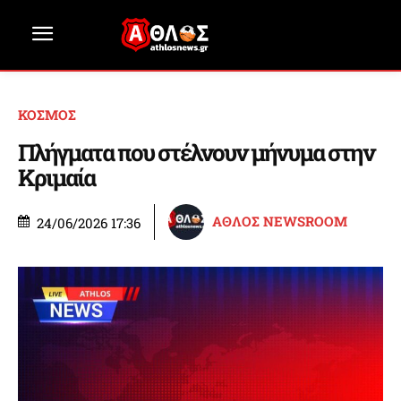
ΚΟΣΜΟΣ
Πλήγματα που στέλνουν μήνυμα στην
Κριμαία
ΑΘΛΟΣ NEWSROOM
24/06/2026 17:36