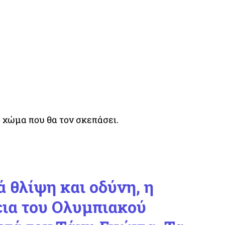
ο χώμα που θα τον σκεπάσει.
.
 θλίψη και οδύνη, η
εια του Ολυμπιακού