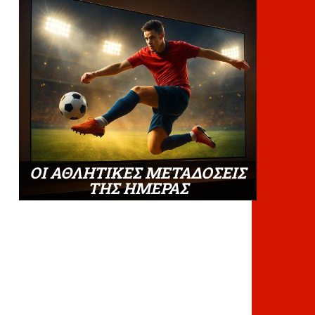
ΟΙ ΑΘΛΗΤΙΚΕΣ ΜΕΤΑΔΟΣΕΙΣ
ΤΗΣ ΗΜΕΡΑΣ