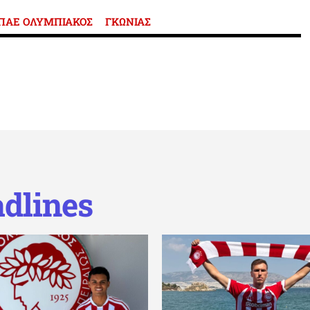
ΠΑΕ ΟΛΥΜΠΙΑΚΟΣ
ΓΚΩΝΙΑΣ
dlines