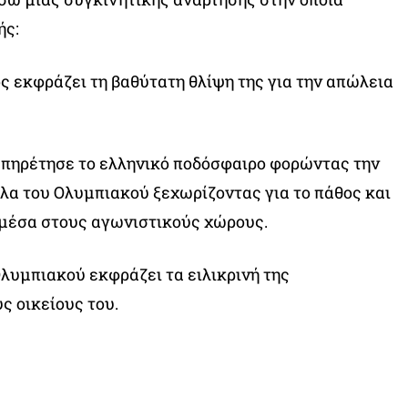
ής:
 εκφράζει τη βαθύτατη θλίψη της για την απώλεια
υπηρέτησε το ελληνικό ποδόσφαιρο φορώντας την
α του Ολυμπιακού ξεχωρίζοντας για το πάθος και
 μέσα στους αγωνιστικούς χώρους.
Ολυμπιακού εκφράζει τα ειλικρινή της
ς οικείους του.