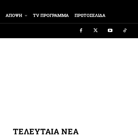
ΑΠΟΨΗ
TV ΠΡΟΓΡΑΜΜΑ
ΠΡΩΤΟΣΕΛΙΔΑ
ΤΕΛΕΥΤΑΙΑ ΝΕΑ