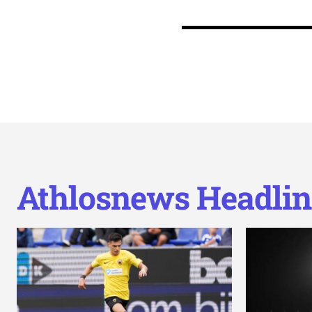
Athlosnews Headlin