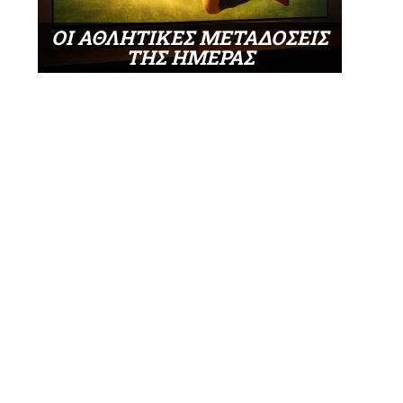
ΟΙ ΑΘΛΗΤΙΚΕΣ ΜΕΤΑΔΟΣΕΙΣ
ΤΗΣ ΗΜΕΡΑΣ