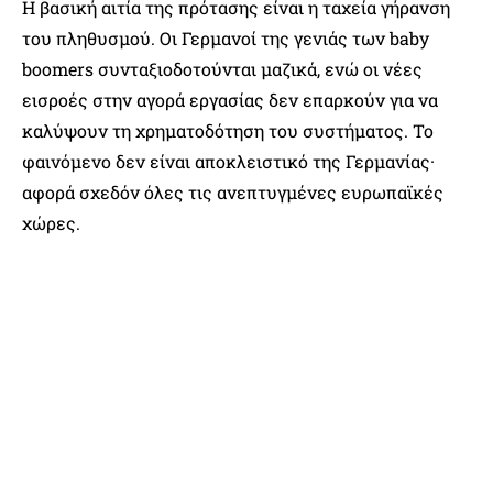
Η βασική αιτία της πρότασης είναι η ταχεία γήρανση
του πληθυσμού. Οι Γερμανοί της γενιάς των baby
boomers συνταξιοδοτούνται μαζικά, ενώ οι νέες
εισροές στην αγορά εργασίας δεν επαρκούν για να
καλύψουν τη χρηματοδότηση του συστήματος. Το
φαινόμενο δεν είναι αποκλειστικό της Γερμανίας·
αφορά σχεδόν όλες τις ανεπτυγμένες ευρωπαϊκές
χώρες.