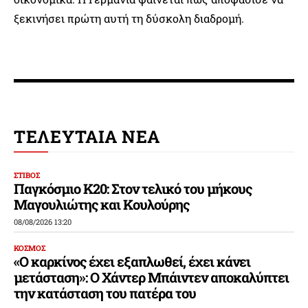
ξεκινήσει πρώτη αυτή τη δύσκολη διαδρομή.
ΤΕΛΕΥΤΑΙΑ ΝΕΑ
ΣΤΙΒΟΣ
Παγκόσμιο Κ20: Στον τελικό του μήκους
Μαγουλιώτης και Κουλούρης
08/08/2026 13:20
ΚΟΣΜΟΣ
«Ο καρκίνος έχει εξαπλωθεί, έχει κάνει
μετάσταση»: Ο Χάντερ Μπάιντεν αποκαλύπτει
την κατάσταση του πατέρα του