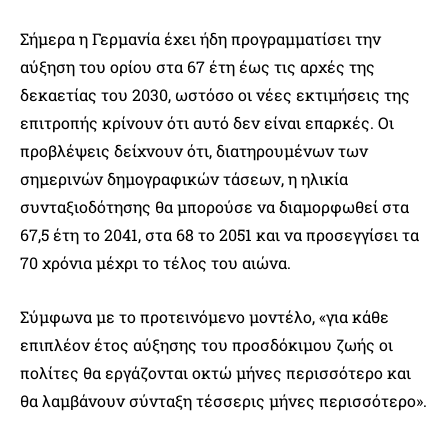
Σήμερα η Γερμανία έχει ήδη προγραμματίσει την
αύξηση του ορίου στα 67 έτη έως τις αρχές της
δεκαετίας του 2030, ωστόσο οι νέες εκτιμήσεις της
επιτροπής κρίνουν ότι αυτό δεν είναι επαρκές. Οι
προβλέψεις δείχνουν ότι, διατηρουμένων των
σημερινών δημογραφικών τάσεων, η ηλικία
συνταξιοδότησης θα μπορούσε να διαμορφωθεί στα
67,5 έτη το 2041, στα 68 το 2051 και να προσεγγίσει τα
70 χρόνια μέχρι το τέλος του αιώνα.
Σύμφωνα με το προτεινόμενο μοντέλο, «για κάθε
επιπλέον έτος αύξησης του προσδόκιμου ζωής οι
πολίτες θα εργάζονται οκτώ μήνες περισσότερο και
θα λαμβάνουν σύνταξη τέσσερις μήνες περισσότερο».