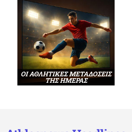
ΟΙ ΑΘΛΗΤΙΚΕΣ ΜΕΤΑΔΟΣΕΙΣ
ΤΗΣ ΗΜΕΡΑΣ