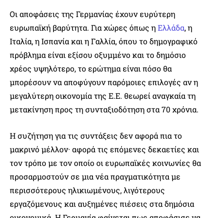
Οι αποφάσεις της Γερμανίας έχουν ευρύτερη
ευρωπαϊκή βαρύτητα. Για χώρες όπως η
Ελλάδα
, η
Ιταλία, η Ισπανία και η Γαλλία, όπου το δημογραφικό
πρόβλημα είναι εξίσου οξυμμένο και το δημόσιο
χρέος υψηλότερο, το ερώτημα είναι πόσο θα
μπορέσουν να αποφύγουν παρόμοιες επιλογές αν η
μεγαλύτερη οικονομία της Ε.Ε. θεωρεί αναγκαία τη
μετακίνηση προς τη συνταξιοδότηση στα 70 χρόνια.
Η συζήτηση για τις συντάξεις δεν αφορά πια το
μακρινό μέλλον· αφορά τις επόμενες δεκαετίες και
τον τρόπο με τον οποίο οι ευρωπαϊκές κοινωνίες θα
προσαρμοστούν σε μια νέα πραγματικότητα με
περισσότερους ηλικιωμένους, λιγότερους
εργαζόμενους και αυξημένες πιέσεις στα δημόσια
οικονομικά. Η Γερμανία φαίνεται πως αποφάσισε να