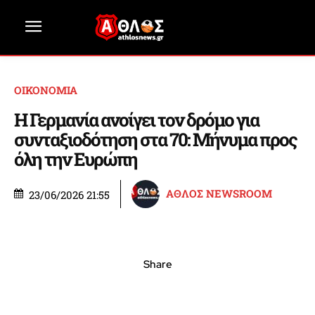
ΟΙΚΟΝΟΜΙΑ
Η Γερμανία ανοίγει τον δρόμο για
συνταξιοδότηση στα 70: Μήνυμα προς
όλη την Ευρώπη
ΑΘΛΟΣ NEWSROOM
23/06/2026 21:55
Share