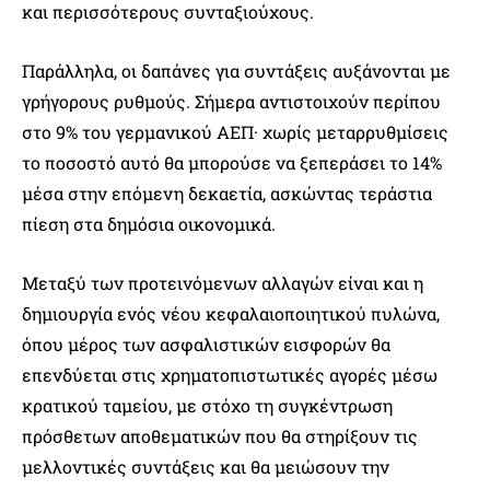
και περισσότερους συνταξιούχους.
Παράλληλα, οι δαπάνες για συντάξεις αυξάνονται με
γρήγορους ρυθμούς. Σήμερα αντιστοιχούν περίπου
στο 9% του γερμανικού ΑΕΠ· χωρίς μεταρρυθμίσεις
το ποσοστό αυτό θα μπορούσε να ξεπεράσει το 14%
μέσα στην επόμενη δεκαετία, ασκώντας τεράστια
πίεση στα δημόσια οικονομικά.
Μεταξύ των προτεινόμενων αλλαγών είναι και η
δημιουργία ενός νέου κεφαλαιοποιητικού πυλώνα,
όπου μέρος των ασφαλιστικών εισφορών θα
επενδύεται στις χρηματοπιστωτικές αγορές μέσω
κρατικού ταμείου, με στόχο τη συγκέντρωση
πρόσθετων αποθεματικών που θα στηρίξουν τις
μελλοντικές συντάξεις και θα μειώσουν την