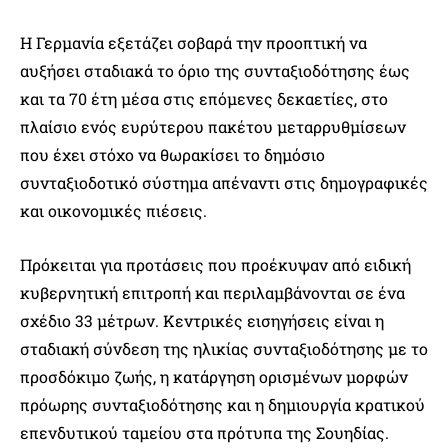
Η Γερμανία εξετάζει σοβαρά την προοπτική να
αυξήσει σταδιακά το όριο της συνταξιοδότησης έως
και τα 70 έτη μέσα στις επόμενες δεκαετίες, στο
πλαίσιο ενός ευρύτερου πακέτου μεταρρυθμίσεων
που έχει στόχο να θωρακίσει το δημόσιο
συνταξιοδοτικό σύστημα απέναντι στις δημογραφικές
και οικονομικές πιέσεις.
Πρόκειται για προτάσεις που προέκυψαν από ειδική
κυβερνητική επιτροπή και περιλαμβάνονται σε ένα
σχέδιο 33 μέτρων. Κεντρικές εισηγήσεις είναι η
σταδιακή σύνδεση της ηλικίας συνταξιοδότησης με το
προσδόκιμο ζωής, η κατάργηση ορισμένων μορφών
πρόωρης συνταξιοδότησης και η δημιουργία κρατικού
επενδυτικού ταμείου στα πρότυπα της Σουηδίας.