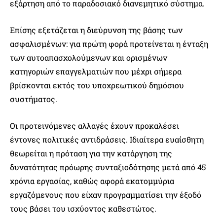
εξάρτηση από το παραδοσιακό διανεμητικό σύστημα.
Επίσης εξετάζεται η διεύρυνση της βάσης των
ασφαλισμένων: για πρώτη φορά προτείνεται η ένταξη
των αυτοαπασχολούμενων και ορισμένων
κατηγοριών επαγγελματιών που μέχρι σήμερα
βρίσκονται εκτός του υποχρεωτικού δημόσιου
συστήματος.
Οι προτεινόμενες αλλαγές έχουν προκαλέσει
έντονες πολιτικές αντιδράσεις. Ιδιαίτερα ευαίσθητη
θεωρείται η πρόταση για την κατάργηση της
δυνατότητας πρόωρης συνταξιοδότησης μετά από 45
χρόνια εργασίας, καθώς αφορά εκατομμύρια
εργαζόμενους που είχαν προγραμματίσει την έξοδό
τους βάσει του ισχύοντος καθεστώτος.