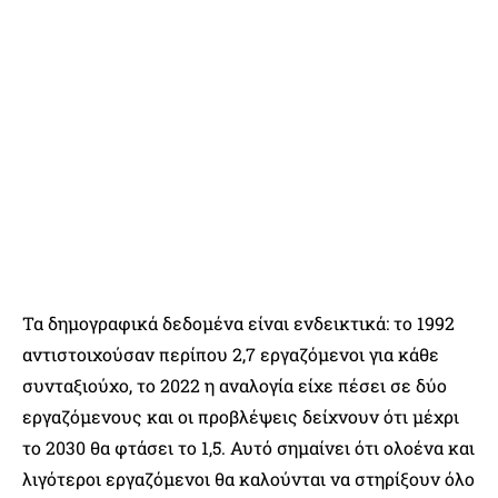
Τα δημογραφικά δεδομένα είναι ενδεικτικά: το 1992
αντιστοιχούσαν περίπου 2,7 εργαζόμενοι για κάθε
συνταξιούχο, το 2022 η αναλογία είχε πέσει σε δύο
εργαζόμενους και οι προβλέψεις δείχνουν ότι μέχρι
το 2030 θα φτάσει το 1,5. Αυτό σημαίνει ότι ολοένα και
λιγότεροι εργαζόμενοι θα καλούνται να στηρίξουν όλο