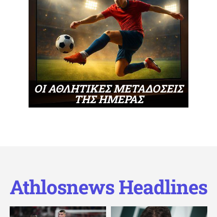
ΟΙ ΑΘΛΗΤΙΚΕΣ ΜΕΤΑΔΟΣΕΙΣ
ΤΗΣ ΗΜΕΡΑΣ
Athlosnews Headlines