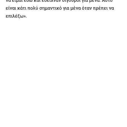
είναι κάτι πολύ σημαντικό για μένα όταν πρέπει να
επιλέξω».