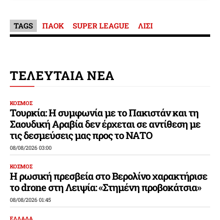
TAGS
ΠΑΟΚ
SUPER LEAGUE
ΛΙΣΙ
ΤΕΛΕΥΤΑΙΑ ΝΕΑ
ΚΟΣΜΟΣ
Τουρκία: Η συμφωνία με το Πακιστάν και τη
Σαουδική Αραβία δεν έρχεται σε αντίθεση με
τις δεσμεύσεις μας προς το ΝΑΤΟ
08/08/2026 03:00
ΚΟΣΜΟΣ
Η ρωσική πρεσβεία στο Βερολίνο χαρακτήρισε
το drone στη Λειψία: «Στημένη προβοκάτσια»
08/08/2026 01:45
ΕΛΛΑΔΑ