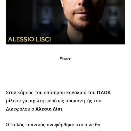
Share
Στην κάμερα του επίσημου καναλιού του
ΠΑΟΚ
μίλησε για πρώτη φορά ως προπονητής του
Δικεφάλου ο
Αλέσιο Λίσι
.
Ο Ιταλός τεχνικός αναφέρθηκε στο πως θα