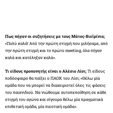
Πως πήγαν οι συζητήσεις με τους Μάτος-Βιεϊρίνια;
«Πολύ καλά! Από την πρώτη στιγμή που μιλήσαμε, από
την πρώτη στιγμή και το πρώτο meeting, όλα πήγαν
καλά και κατέληξαν καλά».
Τι είδους προπονητής είναι ο Αλέσιο Λίσι;
Τι είδους
ποδόσφαιρο θα παίξει ο ΠΑΟΚ του Λίσι; «Θέλω μία
ομάδα που να μπορεί να διαχειριστεί όλες τις φάσεις
του παιχνιδιού. Να νιώθουμε αυτοπεποίθηση σε κάθε
στιγμή του αγώνα και σίγουρα θέλω μία πραγματικά
επιθετική ομάδα, μία πιεστική ομάδα».