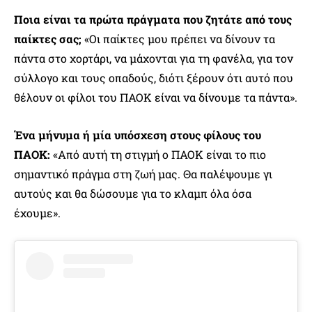
Ποια είναι τα πρώτα πράγματα που ζητάτε από τους
παίκτες σας;
«Οι παίκτες μου πρέπει να δίνουν τα
πάντα στο χορτάρι, να μάχονται για τη φανέλα, για τον
σύλλογο και τους οπαδούς, διότι ξέρουν ότι αυτό που
θέλουν οι φίλοι του ΠΑΟΚ είναι να δίνουμε τα πάντα».
Ένα μήνυμα ή μία υπόσχεση στους φίλους του
ΠΑΟΚ:
«Από αυτή τη στιγμή ο ΠΑΟΚ είναι το πιο
σημαντικό πράγμα στη ζωή μας. Θα παλέψουμε γι
αυτούς και θα δώσουμε για το κλαμπ όλα όσα
έχουμε».