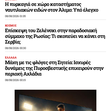
Η πυρκαγιά σε χώρο καταστήματος
ναυτιλιακών ειδών στον Άλιμο: Υπό έλεγχο
08/08/2026 01:05
ΚΟΣΜΟΣ
Επίσκεψη του Ζελένσκι στην παραδοσιακή
σύμμαχο της Ρωσίας: Τι σκοπεύει να κάνει στη
Σερβία;
08/08/2026 00:30
ΕΛΛΑΔΑ
Μάχη με τις φλόγες στη Σητεία: Ισχυρές
δυνάμεις της Πυροσβεστικής επιχειρούν στην
περιοχή Αχλάδια
08/08/2026 00:15